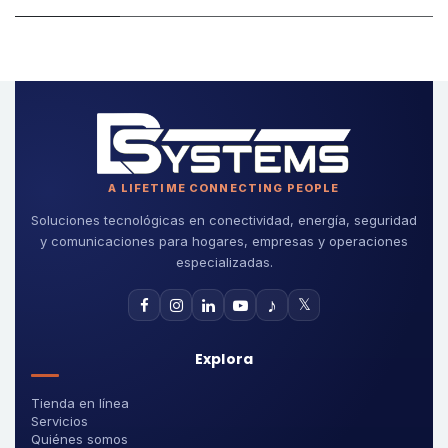
A LIFETIME CONNECTING PEOPLE
Soluciones tecnológicas en conectividad, energía, seguridad
y comunicaciones para hogares, empresas y operaciones
especializadas.
♪
𝕏
Explora
Tienda en línea
Servicios
Quiénes somos