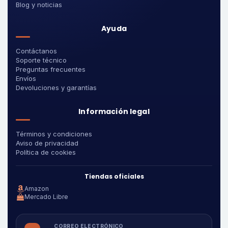
Blog y noticias
Ayuda
Contáctanos
Soporte técnico
Preguntas frecuentes
Envíos
Devoluciones y garantías
Información legal
Términos y condiciones
Aviso de privacidad
Política de cookies
Tiendas oficiales
Amazon
Mercado Libre
CORREO ELECTRÓNICO