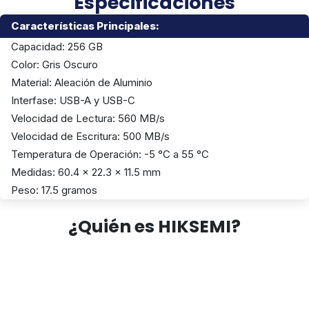
Especificaciones
Características Principales:
Capacidad: 256 GB
Color: Gris Oscuro
Material: Aleación de Aluminio
Interfase: USB-A y USB-C
Velocidad de Lectura: 560 MB/s
Velocidad de Escritura: 500 MB/s
Temperatura de Operación: -5 °C a 55 °C
Medidas: 60.4 x 22.3 x 11.5 mm
Peso: 17.5 gramos
¿Quién es HIKSEMI?