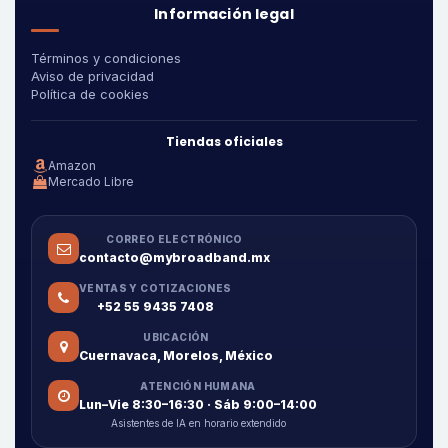
Información legal
Términos y condiciones
Aviso de privacidad
Política de cookies
Tiendas oficiales
Amazon
Mercado Libre
CORREO ELECTRÓNICO
contacto@mybroadband.mx
VENTAS Y COTIZACIONES
+52 55 9435 7408
UBICACIÓN
Cuernavaca, Morelos, México
ATENCIÓN HUMANA
Lun–Vie 8:30–16:30 · Sáb 9:00–14:00
Asistentes de IA en horario extendido