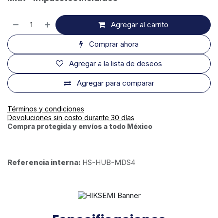
Agregar al carrito
Comprar ahora
Agregar a la lista de deseos
Agregar para comparar
Términos y condiciones
Devoluciones sin costo durante 30 días
Compra protegida y envíos a todo México
Referencia interna:
HS-HUB-MDS4