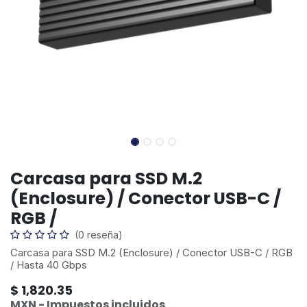
Carcasa para SSD M.2
(Enclosure) / Conector USB-C /
RGB /
(0 reseña)
Carcasa para SSD M.2 (Enclosure) / Conector USB-C / RGB
/ Hasta 40 Gbps
$
1,820.35
MXN - Impuestos incluidos