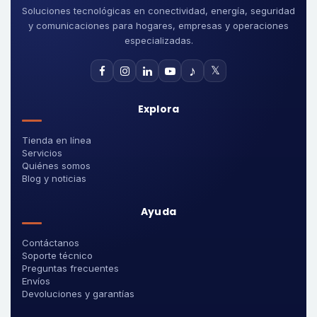
Soluciones tecnológicas en conectividad, energía, seguridad
y comunicaciones para hogares, empresas y operaciones
especializadas.
♪
𝕏
Explora
Tienda en línea
Servicios
Quiénes somos
Blog y noticias
Ayuda
Contáctanos
Soporte técnico
Preguntas frecuentes
Envíos
Devoluciones y garantías