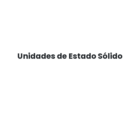
Unidades de Estado Sólido