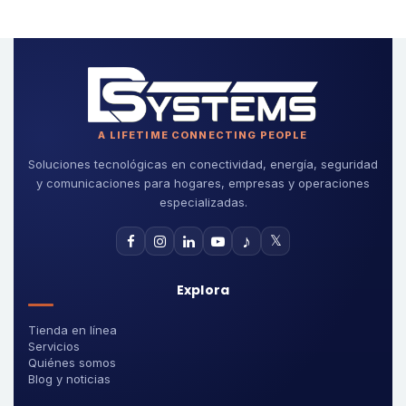
A LIFETIME CONNECTING PEOPLE
Soluciones tecnológicas en conectividad, energía, seguridad
y comunicaciones para hogares, empresas y operaciones
especializadas.
♪
𝕏
Explora
Tienda en línea
Servicios
Quiénes somos
Blog y noticias