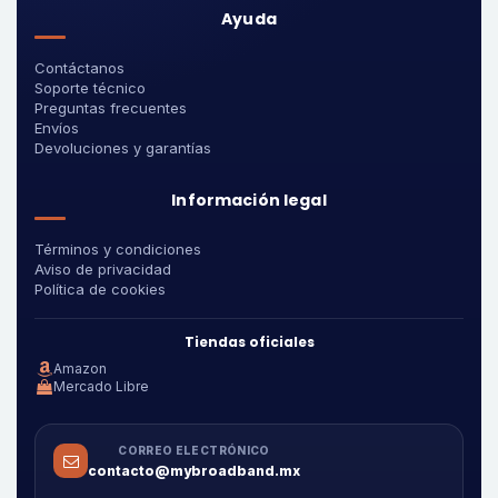
Ayuda
Contáctanos
Soporte técnico
Preguntas frecuentes
Envíos
Devoluciones y garantías
Información legal
Términos y condiciones
Aviso de privacidad
Política de cookies
Tiendas oficiales
Amazon
Mercado Libre
CORREO ELECTRÓNICO
contacto@mybroadband.mx