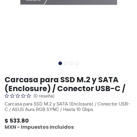
Carcasa para SSD M.2 y SATA
(Enclosure) / Conector USB-C /
(0 reseña)
Carcasa para SSD M.2 y SATA (Enclosure) / Conector USB-
C / ASUS Aura RGB SYNC / Hasta 10 Gbps
$
533.80
MXN - Impuestos incluidos