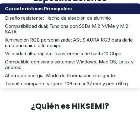
Características Principales:
Diseño resistente: Hecho de aleación de aluminio
Compatibilidad dual: Funciona con SSDs M.2 NVMe y M.2
SATA
Iluminación RGB personalizada: ASUS AURA RGB para darle
un toque único a tu equipo.
Velocidad ultra rápida: Transferencia de hasta 10 Gbps.
Compatible con varios sistemas: Windows, Mac OS, Linux y
Android
Ahorro de energía: Modo de hibernación inteligente.
Tamaño compacto y ligero: 106 mm x 32 mm y pesa 60 g.
¿Quién es HIKSEMI?