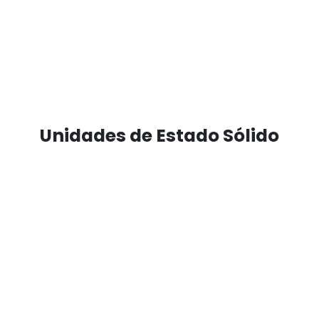
Unidades de Estado Sólido