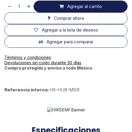
Agregar al carrito
Comprar ahora
Agregar a la lista de deseos
Agregar para comparar
Términos y condiciones
Devoluciones sin costo durante 30 días
Compra protegida y envíos a todo México
Referencia interna:
HS-HUB-MDR
Especificaciones