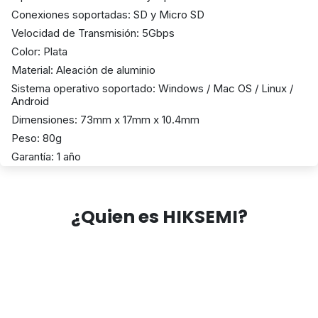
Conexiones soportadas: SD y Micro SD
Velocidad de Transmisión: 5Gbps
Color: Plata
Material: Aleación de aluminio
Sistema operativo soportado: Windows / Mac OS / Linux /
Android
Dimensiones: 73mm x 17mm x 10.4mm
Peso: 80g
Garantía: 1 año
¿Quien es HIKSEMI?