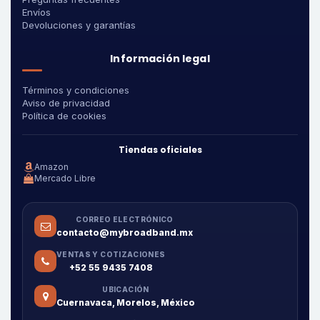
Envíos
Devoluciones y garantías
Información legal
Términos y condiciones
Aviso de privacidad
Política de cookies
Tiendas oficiales
Amazon
Mercado Libre
CORREO ELECTRÓNICO
contacto@mybroadband.mx
VENTAS Y COTIZACIONES
+52 55 9435 7408
UBICACIÓN
Cuernavaca, Morelos, México