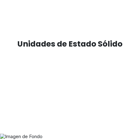
Unidades de Estado Sólido