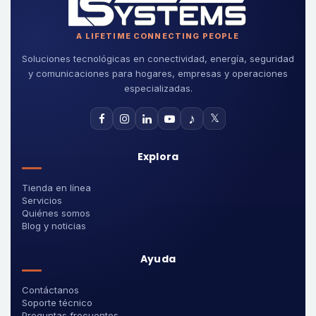
A LIFETIME CONNECTING PEOPLE
Soluciones tecnológicas en conectividad, energía, seguridad
y comunicaciones para hogares, empresas y operaciones
especializadas.
♪
𝕏
Explora
Tienda en línea
Servicios
Quiénes somos
Blog y noticias
Ayuda
Contáctanos
Soporte técnico
Preguntas frecuentes