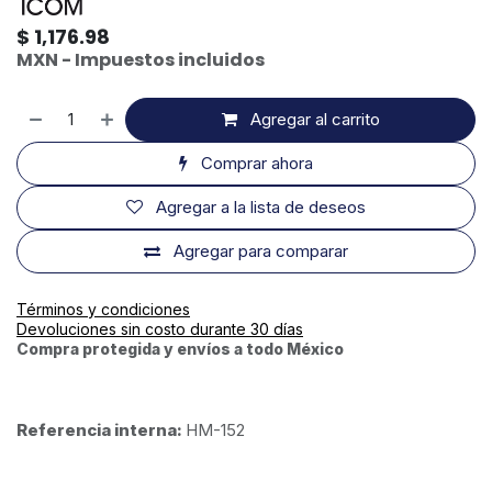
$
1,176.98
MXN - Impuestos incluidos
Agregar al carrito
Comprar ahora
Agregar a la lista de deseos
Agregar para comparar
Términos y condiciones
Devoluciones sin costo durante 30 días
Compra protegida y envíos a todo México
Referencia interna:
HM-152