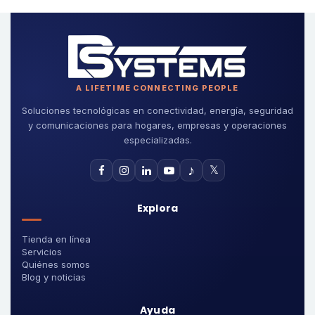
A LIFETIME CONNECTING PEOPLE
Soluciones tecnológicas en conectividad, energía, seguridad
y comunicaciones para hogares, empresas y operaciones
especializadas.
♪
𝕏
Explora
Tienda en línea
Servicios
Quiénes somos
Blog y noticias
Ayuda