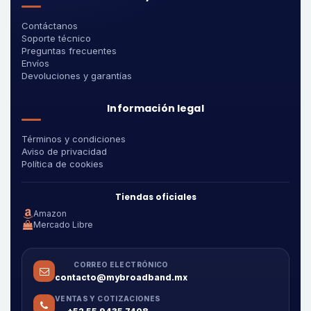
Contáctanos
Soporte técnico
Preguntas frecuentes
Envíos
Devoluciones y garantías
Información legal
Términos y condiciones
Aviso de privacidad
Política de cookies
Tiendas oficiales
Amazon
Mercado Libre
CORREO ELECTRÓNICO
contacto@mybroadband.mx
VENTAS Y COTIZACIONES