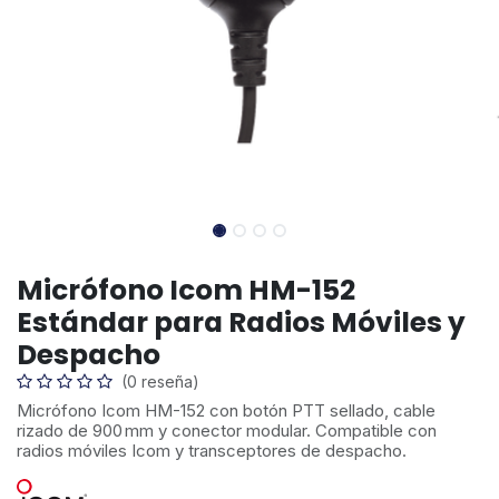
Micrófono Icom HM-152
Estándar para Radios Móviles y
Despacho
(0 reseña)
Micrófono Icom HM-152 con botón PTT sellado, cable
rizado de 900 mm y conector modular. Compatible con
radios móviles Icom y transceptores de despacho.