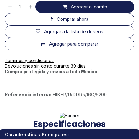
Agregar al carrito
Comprar ahora
Agregar a la lista de deseos
Agregar para comparar
Términos y condiciones
Devoluciones sin costo durante 30 días
Compra protegida y envíos a todo México
Referencia interna:
HIKER/U/DDR5/16G/6200
Especificaciones
Características Principales: