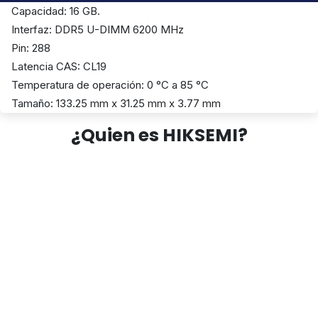
Capacidad: 16 GB.
Interfaz: DDR5 U-DIMM 6200 MHz
Pin: 288
Latencia CAS: CL19
Temperatura de operación: 0 °C a 85 °C
Tamaño: 133.25 mm x 31.25 mm x 3.77 mm
¿Quien es HIKSEMI?