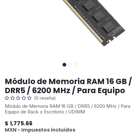
Módulo de Memoria RAM 16 GB /
DRR5 / 6200 MHz / Para Equipo
(0 reseña)
Módulo de Memoria RAM 16 GB / DRR5 / 6200 MHz / Para
Equipo de Rack o Escritorio / UDIMM
$
1,775.66
MXN - Impuestos incluidos