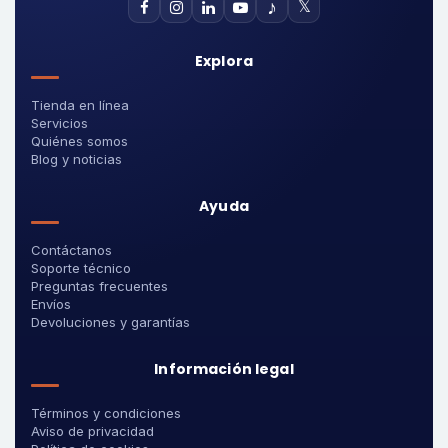
♪
𝕏
Explora
Tienda en línea
Servicios
Quiénes somos
Blog y noticias
Ayuda
Contáctanos
Soporte técnico
Preguntas frecuentes
Envíos
Devoluciones y garantías
Información legal
Términos y condiciones
Aviso de privacidad