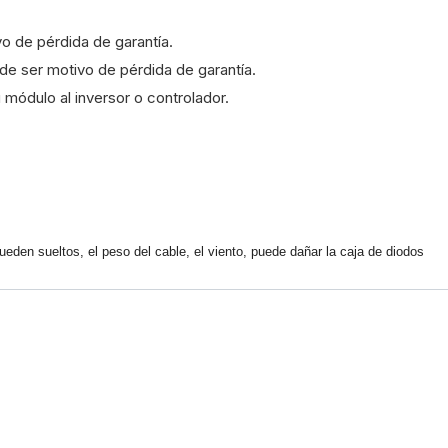
o de pérdida de garantía.
de ser motivo de pérdida de garantía.
módulo al inversor o controlador.
eden sueltos, el peso del cable, el viento, puede dañar la caja de diodos