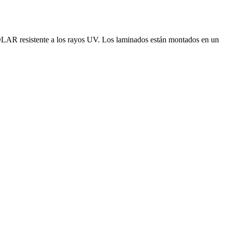
DLAR resistente a los rayos UV. Los laminados están montados en un