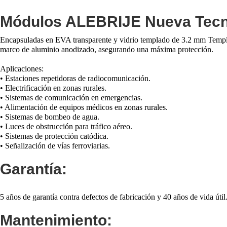
Módulos ALEBRIJE Nueva Tecn
Encapsuladas en EVA transparente y vidrio templado de 3.2 mm Templa
marco de aluminio anodizado, asegurando una máxima protección.
Aplicaciones:
• Estaciones repetidoras de radiocomunicación.
• Electrificación en zonas rurales.
• Sistemas de comunicación en emergencias.
• Alimentación de equipos médicos en zonas rurales.
• Sistemas de bombeo de agua.
• Luces de obstrucción para tráfico aéreo.
• Sistemas de protección catódica.
• Señalización de vías ferroviarias.
Garantía:
5 años de garantía contra defectos de fabricación y 40 años de vida útil
Mantenimiento: