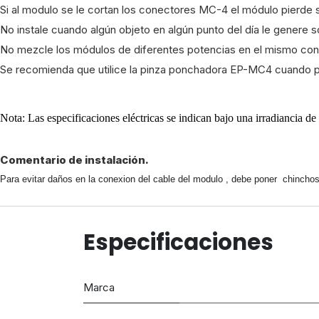
Si al modulo se le cortan los conectores MC-4 el módulo pierde 
No instale cuando algún objeto en algún punto del día le genere 
No mezcle los módulos de diferentes potencias en el mismo contr
Se recomienda que utilice la pinza ponchadora EP-MC4 cuando pli
Nota: Las especificaciones eléctricas se indican bajo una irradiancia 
Comentario de instalación.
Para evitar daños en la conexion del cable del modulo , debe poner chinchos 
Especificaciones
Marca