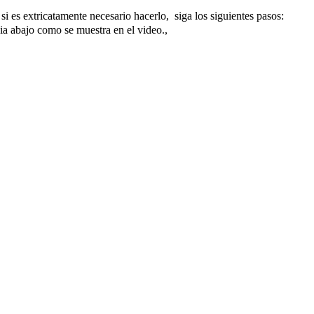
i es extricatamente necesario hacerlo, siga los siguientes pasos:
cia abajo como se muestra en el video.,