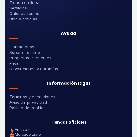
Tienda en línea
Servicios
Quiénes somos
Blog y noticias
Ayuda
Contáctanos
Soporte técnico
Preguntas frecuentes
Envíos
Devoluciones y garantías
Información legal
Términos y condiciones
Aviso de privacidad
Política de cookies
Tiendas oficiales
Amazon
Mercado Libre