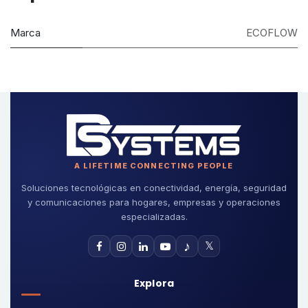
Marca
ECOFLOW
A LIFETIME CONNECTING PEOPLE
Soluciones tecnológicas en conectividad, energía, seguridad
y comunicaciones para hogares, empresas y operaciones
especializadas.
♪
𝕏
Explora