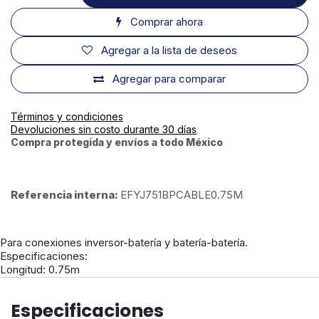
Comprar ahora
Agregar a la lista de deseos
Agregar para comparar
Términos y condiciones
Devoluciones sin costo durante 30 días
Compra protegida y envíos a todo México
Referencia interna:
EFYJ751BPCABLE0.75M
Para conexiones inversor-batería y batería-batería.
Especificaciones:
Longitud: 0.75m
Especificaciones