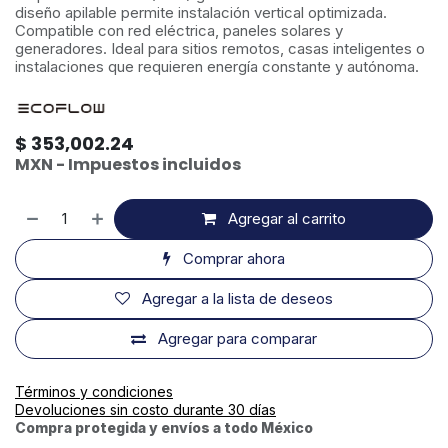
diseño apilable permite instalación vertical optimizada.
Compatible con red eléctrica, paneles solares y
generadores. Ideal para sitios remotos, casas inteligentes o
instalaciones que requieren energía constante y autónoma.
$
353,002.24
MXN - Impuestos incluidos
Agregar al carrito
Comprar ahora
Agregar a la lista de deseos
Agregar para comparar
Términos y condiciones
Devoluciones sin costo durante 30 días
Compra protegida y envíos a todo México