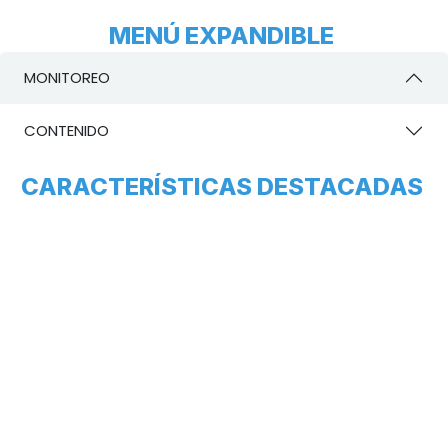
MENÚ EXPANDIBLE
MONITOREO
CONTENIDO
CARACTERÍSTICAS DESTACADAS