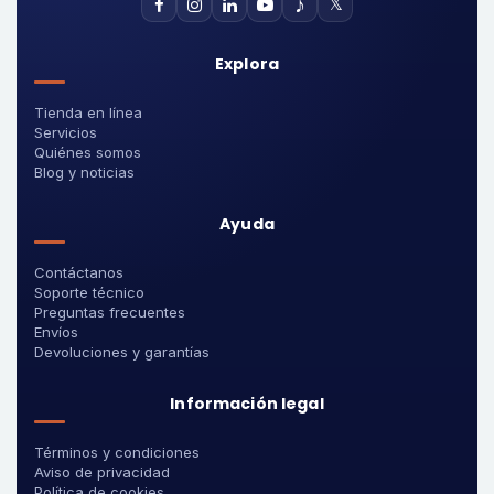
♪
𝕏
Explora
Tienda en línea
Servicios
Quiénes somos
Blog y noticias
Ayuda
Contáctanos
Soporte técnico
Preguntas frecuentes
Envíos
Devoluciones y garantías
Información legal
Términos y condiciones
Aviso de privacidad
Política de cookies