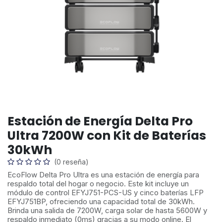
Estación de Energía Delta Pro
Ultra 7200W con Kit de Baterías
30kWh
(0 reseña)
EcoFlow Delta Pro Ultra es una estación de energía para
respaldo total del hogar o negocio. Este kit incluye un
módulo de control EFYJ751-PCS-US y cinco baterías LFP
EFYJ751BP, ofreciendo una capacidad total de 30kWh.
Brinda una salida de 7200W, carga solar de hasta 5600W y
respaldo inmediato (0ms) gracias a su modo online. El