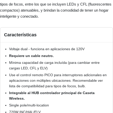
tipos de focos, entre los que se incluyen LEDs y CFL (fluorescentes
compactos) atenuables, y brindan la comodidad de tener un hogar
inteligente y conectado.
Características
Voltaje dual - funciona en aplicaciones de 120V
Requiere un cable neutro.
Mínima capacidad de carga incluída (para cambiar entre
cargas LED, CFL y ELV)
Use el control remoto PICO para interruptores adicionales en
aplicaciones con múltiples ubicaciones. Recomendable ver
lista de compatibilidad para tipos de focos, bulb.
Integrable al HUB controlador principal de Caseta
Wireless.
Single pole/multi-location
720W INC/HAL/ELV