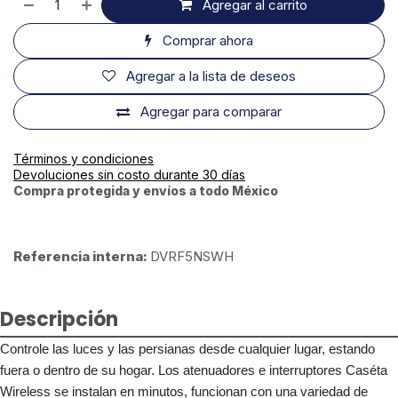
Agregar al carrito
Comprar ahora
Agregar a la lista de deseos
Agregar para comparar
Términos y condiciones
Devoluciones sin costo durante 30 días
Compra protegida y envíos a todo México
Referencia interna:
DVRF5NSWH
Descripción
Controle las luces y las persianas desde cualquier lugar, estando
fuera o dentro de su hogar. Los atenuadores e interruptores Caséta
Wireless se instalan en minutos, funcionan con una variedad de