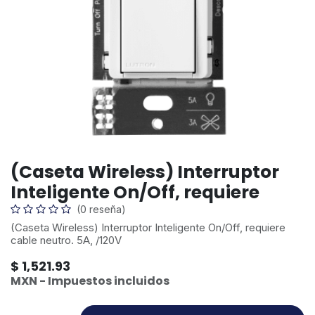
(Caseta Wireless) Interruptor
Inteligente On/Off, requiere
(0 reseña)
(Caseta Wireless) Interruptor Inteligente On/Off, requiere
cable neutro. 5A, /120V
$
1,521.93
MXN - Impuestos incluidos