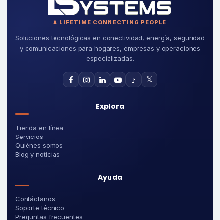
A LIFETIME CONNECTING PEOPLE
Soluciones tecnológicas en conectividad, energía, seguridad
y comunicaciones para hogares, empresas y operaciones
especializadas.
♪
𝕏
Explora
Tienda en línea
Servicios
Quiénes somos
Blog y noticias
Ayuda
Contáctanos
Soporte técnico
Preguntas frecuentes