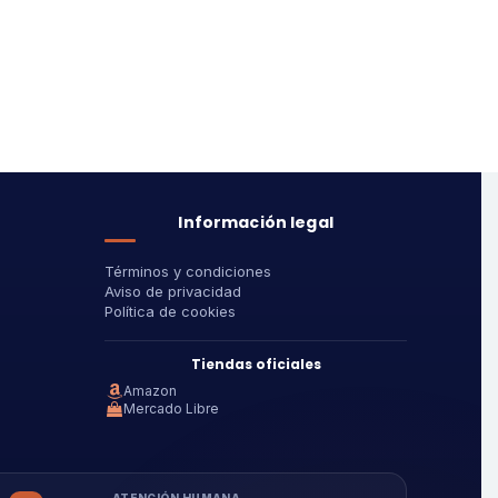
Información legal
Términos y condiciones
Aviso de privacidad
Política de cookies
Tiendas oficiales
Amazon
Mercado Libre