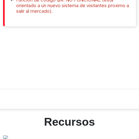
orientado a un nuevo sistema de visitantes proximo a
salir al mercado).
Recursos