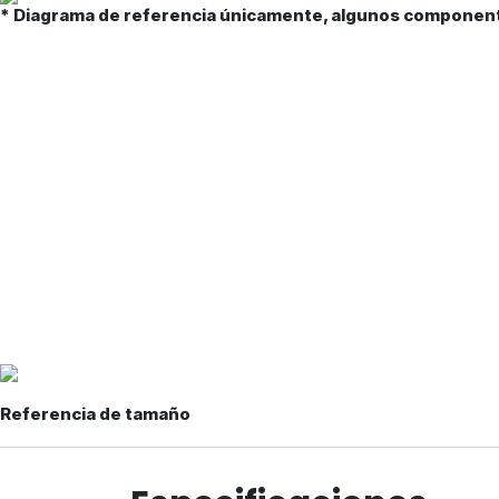
* Diagrama de referencia únicamente, algunos component
Referencia de tamaño