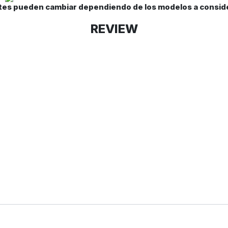
es pueden cambiar dependiendo de los modelos a conside
REVIEW