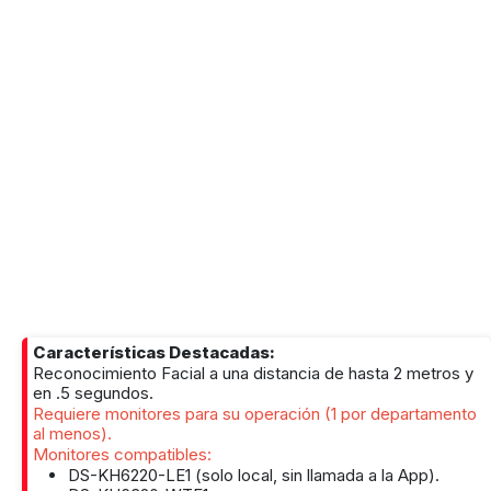
Características Destacadas:
Reconocimiento Facial a una distancia de hasta 2 metros y
en .5 segundos.
Requiere monitores para su operación (1 por departamento
al menos).
Monitores compatibles:
DS-KH6220-LE1 (solo local, sin llamada a la App).