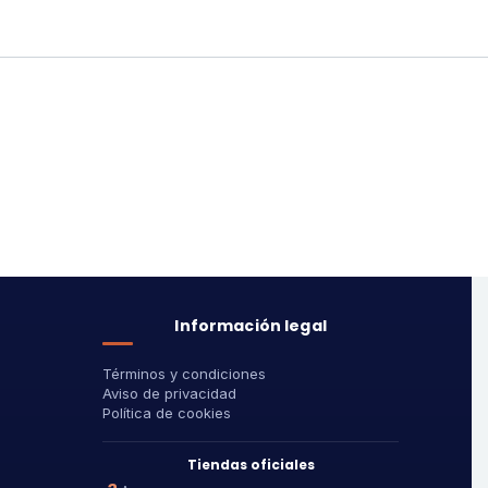
Información legal
Términos y condiciones
Aviso de privacidad
Política de cookies
Tiendas oficiales