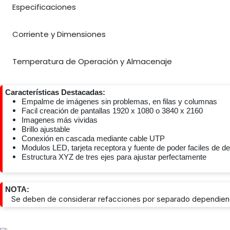
Especificaciones
Corriente y Dimensiones
Temperatura de Operación y Almacenaje
Características Destacadas:
Empalme de imágenes sin problemas, en filas y columnas
Facil creación de pantallas 1920 x 1080 o 3840 x 2160
Imagenes más vividas
Brillo ajustable
Conexión en cascada mediante cable UTP
Modulos LED, tarjeta receptora y fuente de poder faciles de 
Estructura XYZ de tres ejes para ajustar perfectamente
NOTA:
Se deben de considerar refacciones por separado dependiendo