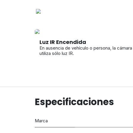
Luz IR Encendida
En ausencia de vehículo o persona, la cámara
utiliza sólo luz IR.
Especificaciones
Marca