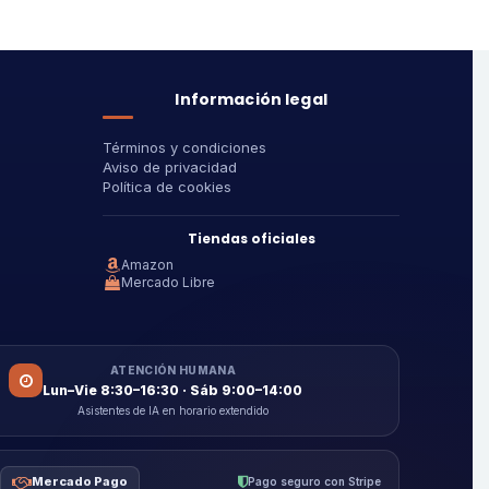
Información legal
Términos y condiciones
Aviso de privacidad
Política de cookies
Tiendas oficiales
Amazon
Mercado Libre
ATENCIÓN HUMANA
Lun–Vie 8:30–16:30 · Sáb 9:00–14:00
Asistentes de IA en horario extendido
Mercado Pago
Pago seguro con Stripe