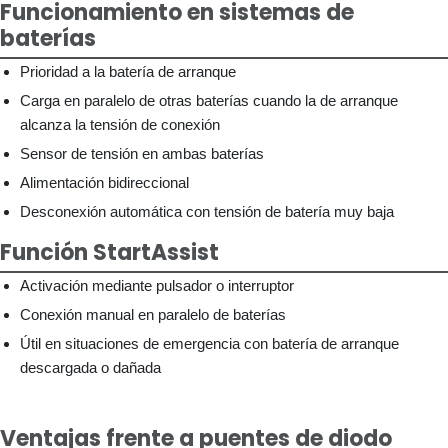
Funcionamiento en sistemas de
baterías
Prioridad a la batería de arranque
Carga en paralelo de otras baterías cuando la de arranque
alcanza la tensión de conexión
Sensor de tensión en ambas baterías
Alimentación bidireccional
Desconexión automática con tensión de batería muy baja
Función StartAssist
Activación mediante pulsador o interruptor
Conexión manual en paralelo de baterías
Útil en situaciones de emergencia con batería de arranque
descargada o dañada
Ventajas frente a puentes de diodo