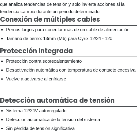
que analiza tendencias de tensión y solo invierte acciones si la
tendencia cambia durante un periodo determinado.
Conexión de múltiples cables
Pernos largos para conectar más de un cable de alimentación
Tamaño de perno: 13mm (M6) para Cyrix 12/24 - 120
Protección integrada
Protección contra sobrecalentamiento
Desactivación automática con temperatura de contacto excesiva
Vuelve a activarse al enfriarse
Detección automática de tensión
Sistema 12/24V autorregulado
Detección automática de la tensión del sistema
Sin pérdida de tensión significativa