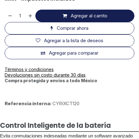
Agregar al carrito
Comprar ahora
Agregar a la lista de deseos
Agregar para comparar
Términos y condiciones
Devoluciones sin costo durante 30 días
Compra protegida y envíos a todo México
Referencia interna:
CYRIXCT120
Control Inteligente de la batería
Evita conmutaciones indeseadas mediante un software avanzado