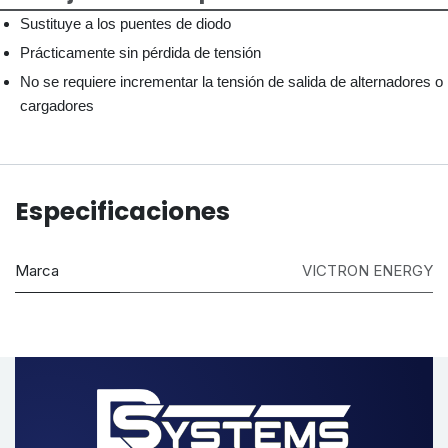
Sustituye a los puentes de diodo
Prácticamente sin pérdida de tensión
No se requiere incrementar la tensión de salida de alternadores o
cargadores
Especificaciones
Marca
VICTRON ENERGY