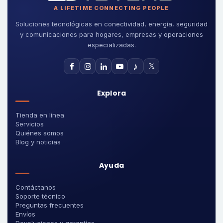
A LIFETIME CONNECTING PEOPLE
Soluciones tecnológicas en conectividad, energía, seguridad
y comunicaciones para hogares, empresas y operaciones
especializadas.
♪
𝕏
Explora
Tienda en línea
Servicios
Quiénes somos
Blog y noticias
Ayuda
Contáctanos
Soporte técnico
Preguntas frecuentes
Envíos