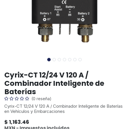
Cyrix-CT 12/24 V 120 A /
Combinador Inteligente de
Baterías
(0 reseña)
Cyrix-CT 12/24 V 120 A / Combinador Inteligente de Baterías
en Vehículos y Embarcaciones
$
1,163.46
MXN - Impuestos incluidos