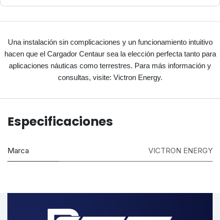
Una instalación sin complicaciones y un funcionamiento intuitivo
hacen que el Cargador Centaur sea la elección perfecta tanto para
aplicaciones náuticas como terrestres. Para más información y
consultas, visite: Victron Energy.
Especificaciones
Marca
VICTRON ENERGY