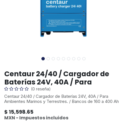
Centaur 24/40 / Cargador de
Baterías 24V, 40A / Para
(0 reseña)
Centaur 24/40 / Cargador de Baterías 24V, 40A / Para
Ambientes Marinos y Terrestres. / Bancos de 160 a 400 Ah
$
15,598.65
MXN - Impuestos incluidos