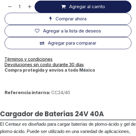
Agregar al carrito
Comprar ahora
Agregar a la lista de deseos
Agregar para comparar
Términos y condiciones
Devoluciones sin costo durante 30 días
Compra protegida y envíos a todo México
Referencia interna:
CC24/40
Cargador de Baterías 24V 40A
El Centaur es diseñado para cargar baterías de plomo-ácido y gel de
plomo-ácido. Puede ser utilizado en una variedad de aplicaciones,