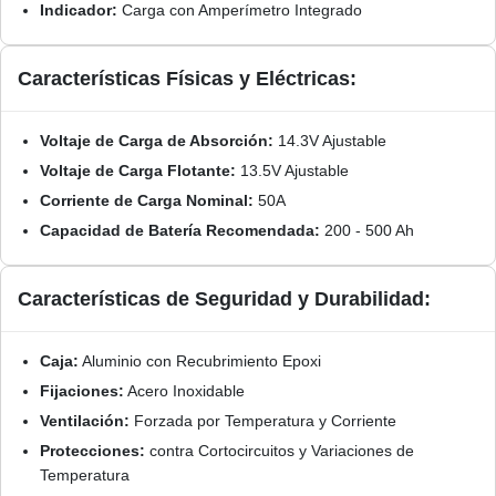
Indicador:
Carga con Amperímetro Integrado
Características Físicas y Eléctricas:
Voltaje de Carga de Absorción:
14.3V Ajustable
Voltaje de Carga Flotante:
13.5V Ajustable
Corriente de Carga Nominal:
50A
Capacidad de Batería Recomendada:
200 - 500 Ah
Características de Seguridad y Durabilidad:
Caja:
Aluminio con Recubrimiento Epoxi
Fijaciones:
Acero Inoxidable
Ventilación:
Forzada por Temperatura y Corriente
Protecciones:
contra Cortocircuitos y Variaciones de
Temperatura