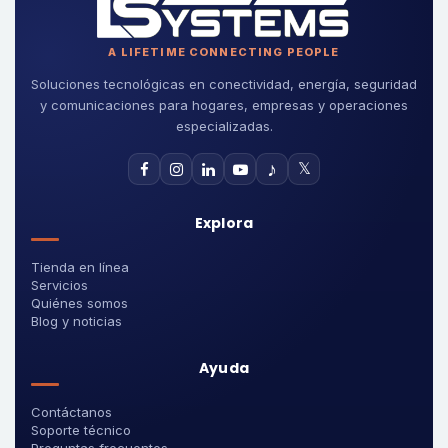
A LIFETIME CONNECTING PEOPLE
Soluciones tecnológicas en conectividad, energía, seguridad
y comunicaciones para hogares, empresas y operaciones
especializadas.
♪
𝕏
Explora
Tienda en línea
Servicios
Quiénes somos
Blog y noticias
Ayuda
Contáctanos
Soporte técnico