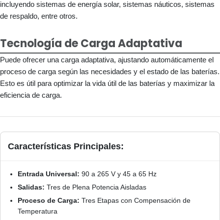
incluyendo sistemas de energía solar, sistemas náuticos, sistemas
de respaldo, entre otros.
Tecnología de Carga Adaptativa
Puede ofrecer una carga adaptativa, ajustando automáticamente el
proceso de carga según las necesidades y el estado de las baterías.
Esto es útil para optimizar la vida útil de las baterías y maximizar la
eficiencia de carga.
Características Principales:
Entrada Universal:
90 a 265 V y 45 a 65 Hz
Salidas:
Tres de Plena Potencia Aisladas
Proceso de Carga:
Tres Etapas con Compensación de
Temperatura