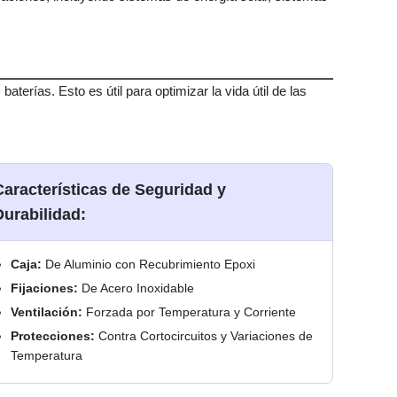
erías. Esto es útil para optimizar la vida útil de las
Características de Seguridad y
Durabilidad:
Caja:
De Aluminio con Recubrimiento Epoxi
Fijaciones:
De Acero Inoxidable
Ventilación:
Forzada por Temperatura y Corriente
Protecciones:
Contra Cortocircuitos y Variaciones de
Temperatura