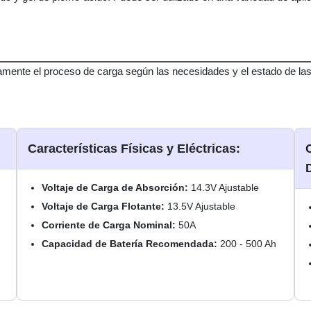
ente el proceso de carga según las necesidades y el estado de las bat
Características Físicas y Eléctricas:
Voltaje de Carga de Absorción:
14.3V Ajustable
Voltaje de Carga Flotante:
13.5V Ajustable
Corriente de Carga Nominal:
50A
Capacidad de Batería Recomendada:
200 - 500 Ah