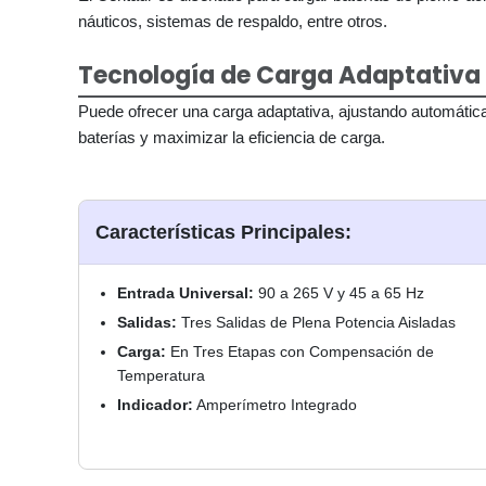
náuticos, sistemas de respaldo, entre otros.
Tecnología de Carga Adaptativa
Puede ofrecer una carga adaptativa, ajustando automáticam
baterías y maximizar la eficiencia de carga.
Características Principales:
Entrada Universal:
90 a 265 V y 45 a 65 Hz
Salidas:
Tres Salidas de Plena Potencia Aisladas
Carga:
En Tres Etapas con Compensación de
Temperatura
Indicador:
Amperímetro Integrado