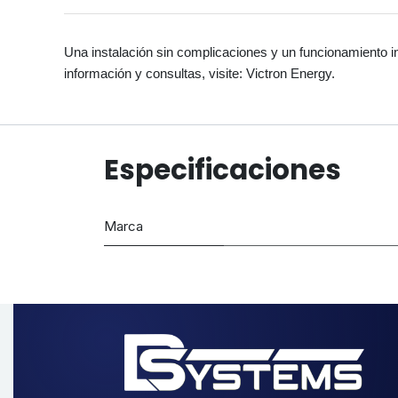
Una instalación sin complicaciones y un funcionamiento i
información y consultas, visite: Victron Energy.
Especificaciones
Marca