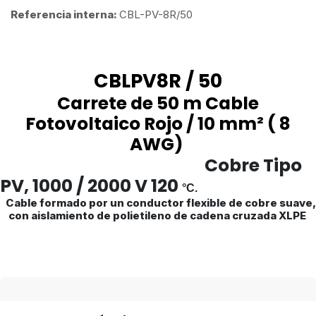
Referencia interna:
CBL-PV-8R/50
CBLPV8R / 50
Carrete de 50 m Cable
Fotovoltaico Rojo / 10 mm² ( 8
AWG)
Cobre Tipo
PV, 1000 / 2000 V 120
°C.
Cable formado por un conductor flexible de cobre suave,
con aislamiento de polietileno de cadena cruzada XLPE