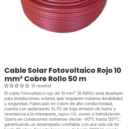
Cable Solar Fotovoltaico Rojo 10
mm² Cobre Rollo 50 m
(0 reseña)
El cable fotovoltaico rojo de 10 mm² (8 AWG) está diseñado
para instalaciones solares que requieren máxima durabilidad
y seguridad. Fabricado en cobre de alta conductividad,
cuenta con aislamiento XLPE de baja emisión de humo y
resistencia a la intemperie, rayos UV, ozono e hidrolización.
Opera en condiciones extremas desde -40°C hasta 120°C,
garantizando un desempeño confiable con una vida útil de