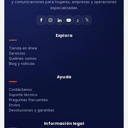
y comunicaciones para hogares, empresas y operaciones
especializadas.
♪
𝕏
Explora
Tienda en línea
Servicios
Quiénes somos
Blog y noticias
Ayuda
Contáctanos
Soporte técnico
Preguntas frecuentes
Envíos
Devoluciones y garantías
Información legal