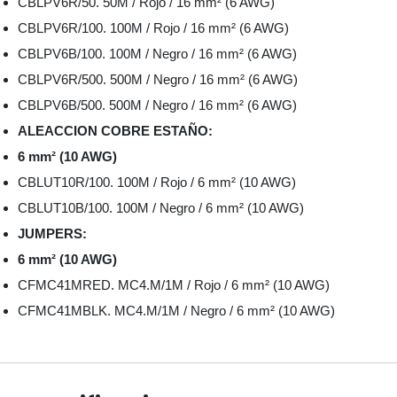
CBLPV6R/50. 50M / Rojo / 16 mm² (6 AWG)
CBLPV6R/100. 100M / Rojo / 16 mm² (6 AWG)
CBLPV6B/100. 100M / Negro / 16 mm² (6 AWG)
CBLPV6R/500. 500M / Negro / 16 mm² (6 AWG)
CBLPV6B/500. 500M / Negro / 16 mm² (6 AWG)
ALEACCION COBRE ESTAÑO:
6 mm² (10 AWG)
CBLUT10R/100. 100M / Rojo / 6 mm² (10 AWG)
CBLUT10B/100. 100M / Negro / 6 mm² (10 AWG)
JUMPERS:
6 mm² (10 AWG)
CFMC41MRED. MC4.M/1M / Rojo / 6 mm² (10 AWG)
CFMC41MBLK. MC4.M/1M / Negro / 6 mm² (10 AWG)