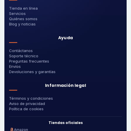
Tienda en línea
Servicios
Quiénes somos
Blog y noticias
Ayuda
Contáctanos
Soporte técnico
Preguntas frecuentes
Envíos
Devoluciones y garantías
Información legal
Términos y condiciones
Aviso de privacidad
Política de cookies
Tiendas oficiales
Amazon