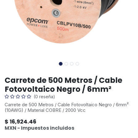
Carrete de 500 Metros / Cable
Fotovoltaico Negro / 6mm²
(0 reseña)
Carrete de 500 Metros / Cable Fotovoltaico Negro / 6mm²
(10AWG) / Material COBRE / 2000 Vcc
$
16,924.46
MXN - Impuestos incluidos