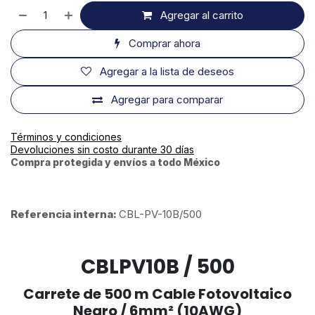
Agregar al carrito
Comprar ahora
Agregar a la lista de deseos
Agregar para comparar
Términos y condiciones
Devoluciones sin costo durante 30 días
Compra protegida y envíos a todo México
Referencia interna:
CBL-PV-10B/500
CBLPV10B / 500
Carrete de 500 m Cable Fotovoltaico
Negro / 6mm² (10AWG)