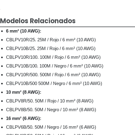
Modelos Relacionados
6 mm² (10 AWG):
CBLPV10R/25. 25M / Rojo / 6 mm² (10 AWG)
CBLPV10B/25. 25M / Rojo / 6 mm² (10 AWG)
CBLPV10R/100. 100M / Rojo / 6 mm² (10 AWG)
CBLPV10B/100. 100M / Negro / 6 mm² (10 AWG)
CBLPV10R/500. 500M / Rojo / 6 mm² (10 AWG)
CBLPV10B/500 500M / Negro / 6 mm² (10 AWG)
10 mm² (8 AWG):
CBLPV8R/50. 50M / Rojo / 10 mm² (8 AWG)
CBLPV8B/50. 50M / Negro / 10 mm² (8 AWG)
16 mm² (6 AWG):
CBLPV6B/50. 50M / Negro / 16 mm² (6 AWG)