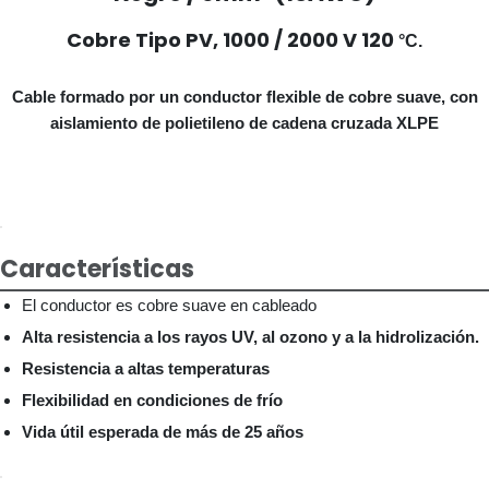
Cobre Tipo PV, 1000 / 2000 V 120
°C.
Cable formado por un conductor flexible de cobre suave, con
aislamiento de polietileno de cadena cruzada XLPE
Características
El conductor es cobre suave en cableado
Alta resistencia a los rayos UV, al ozono y a la hidrolización.
Resistencia a altas temperaturas
Flexibilidad en condiciones de frío
Vida útil esperada de más de 25 años