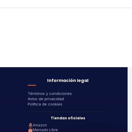
Información legal
Términos y condiciones
Aviso de privacidad
Política de cookies
Tiendas oficiales
Amazon
Mercado Libre