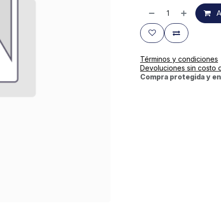
A
Términos y condiciones
Devoluciones sin costo 
Compra protegida y en