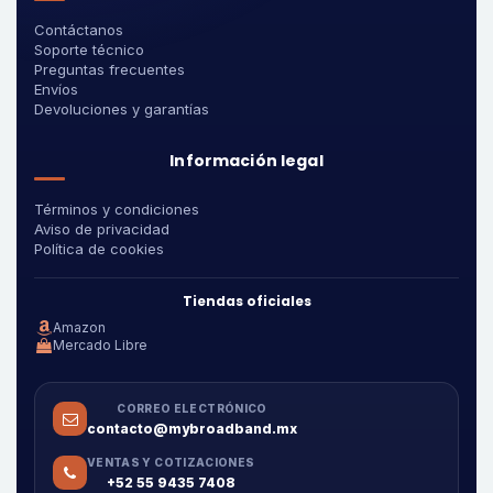
Contáctanos
Soporte técnico
Preguntas frecuentes
Envíos
Devoluciones y garantías
Información legal
Términos y condiciones
Aviso de privacidad
Política de cookies
Tiendas oficiales
Amazon
Mercado Libre
CORREO ELECTRÓNICO
contacto@mybroadband.mx
VENTAS Y COTIZACIONES
+52 55 9435 7408