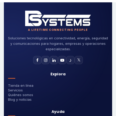
A LIFETIME CONNECTING PEOPLE
Soluciones tecnológicas en conectividad, energía, seguridad
y comunicaciones para hogares, empresas y operaciones
especializadas.
♪
𝕏
Explora
Tienda en línea
Servicios
Quiénes somos
Blog y noticias
Ayuda