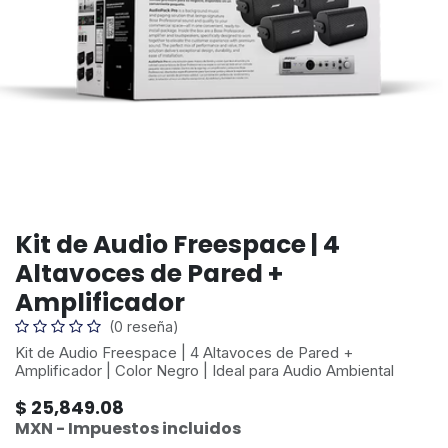
Kit de Audio Freespace | 4
Altavoces de Pared +
Amplificador
(0 reseña)
Kit de Audio Freespace | 4 Altavoces de Pared +
Amplificador | Color Negro | Ideal para Audio Ambiental
$
25,849.08
MXN - Impuestos incluidos