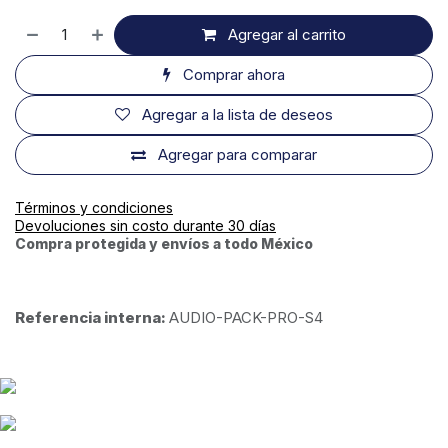
Agregar al carrito
Comprar ahora
Agregar a la lista de deseos
Agregar para comparar
Términos y condiciones
Devoluciones sin costo durante 30 días
Compra protegida y envíos a todo México
Referencia interna:
AUDIO-PACK-PRO-S4