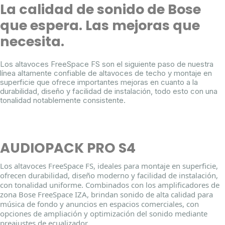
La calidad de sonido de Bose
que espera. Las mejoras que
necesita.
Los altavoces FreeSpace FS son el siguiente paso de nuestra
línea altamente confiable de altavoces de techo y montaje en
superficie que ofrece importantes mejoras en cuanto a la
durabilidad, diseño y facilidad de instalación, todo esto con una
tonalidad notablemente consistente.
AUDIOPACK PRO S4
Los altavoces FreeSpace FS, ideales para montaje en superficie,
ofrecen durabilidad, diseño moderno y facilidad de instalación,
con tonalidad uniforme. Combinados con los amplificadores de
zona Bose FreeSpace IZA, brindan sonido de alta calidad para
música de fondo y anuncios en espacios comerciales, con
opciones de ampliación y optimización del sonido mediante
preajustes de ecualizador.