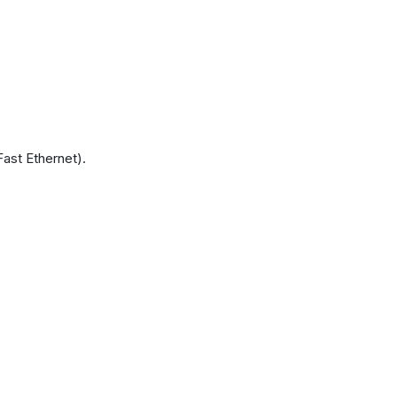
ast Ethernet).