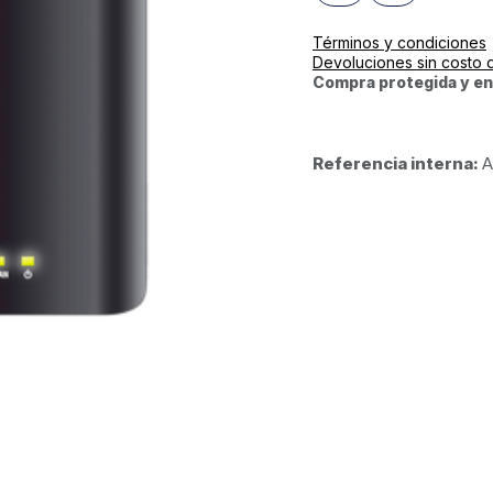
Términos y condiciones
Devoluciones sin costo 
Compra protegida y en
Referencia interna:
A