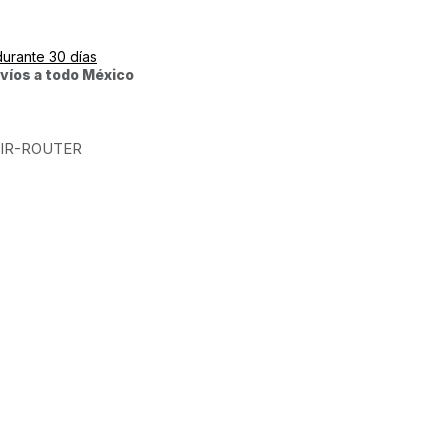
durante 30 días
víos a todo México
IR-ROUTER