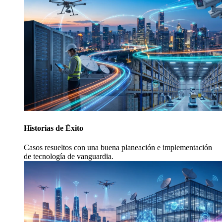
Historias de Éxito
Casos resueltos con una buena planeación e implementación
de tecnología de vanguardia.