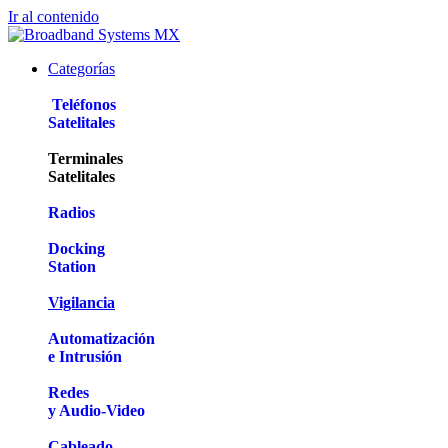
Ir al contenido
Categorías
Teléfonos
Satelitales
Terminales
Satelitales
Radios
Docking
Station
Vigilancia
Automatización
e Intrusión
Redes
y Audio-Video
Cableado