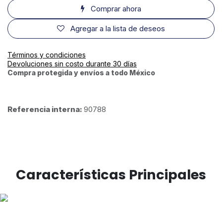
Comprar ahora
Agregar a la lista de deseos
Términos y condiciones
Devoluciones sin costo durante 30 días
Compra protegida y envíos a todo México
Referencia interna:
90788
Características Principales