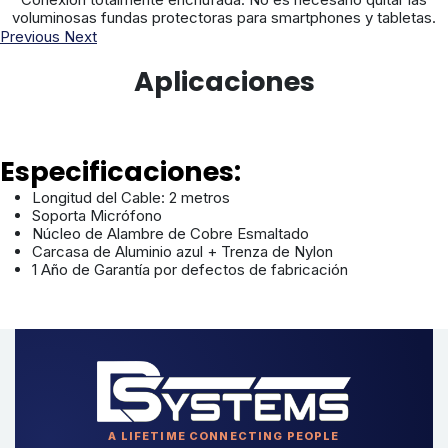
voluminosas fundas protectoras para smartphones y tabletas.
Previous
Next
Aplicaciones
Especificaciones:
Longitud del Cable: 2 metros
Soporta Micrófono
Núcleo de Alambre de Cobre Esmaltado
Carcasa de Aluminio azul + Trenza de Nylon
1 Año de Garantía por defectos de fabricación
A LIFETIME CONNECTING PEOPLE