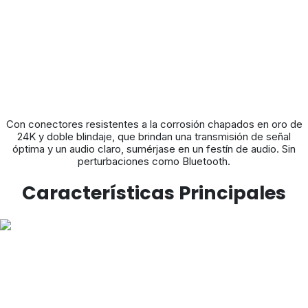
Con conectores resistentes a la corrosión chapados en oro de
24K y doble blindaje, que brindan una transmisión de señal
óptima y un audio claro, sumérjase en un festín de audio. Sin
perturbaciones como Bluetooth.
Características Principales