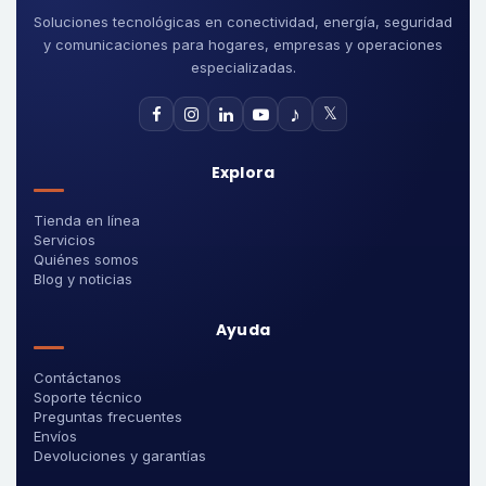
Soluciones tecnológicas en conectividad, energía, seguridad
y comunicaciones para hogares, empresas y operaciones
especializadas.
♪
𝕏
Explora
Tienda en línea
Servicios
Quiénes somos
Blog y noticias
Ayuda
Contáctanos
Soporte técnico
Preguntas frecuentes
Envíos
Devoluciones y garantías