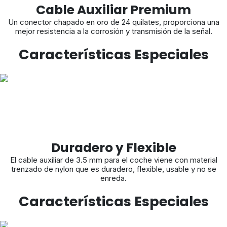
Cable Auxiliar Premium
Un conector chapado en oro de 24 quilates, proporciona una
mejor resistencia a la corrosión y transmisión de la señal.
Características Especiales
Duradero y Flexible
El cable auxiliar de 3.5 mm para el coche viene con material
trenzado de nylon que es duradero, flexible, usable y no se
enreda.
Características Especiales