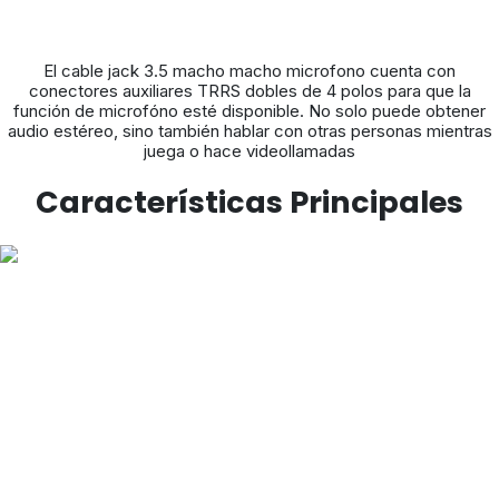
El cable jack 3.5 macho macho microfono cuenta con
conectores auxiliares TRRS dobles de 4 polos para que la
función de microfóno esté disponible. No solo puede obtener
audio estéreo, sino también hablar con otras personas mientras
juega o hace videollamadas
Características Principales