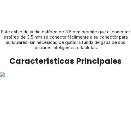
Este cable de audio estéreo de 3.5 mm permite que el conector
estéreo de 3,5 mm se conecte fácilmente a su conector para
auriculares, sin necesidad de quitar la funda delgada de sus
celulares inteligentes o tabletas.
Características Principales