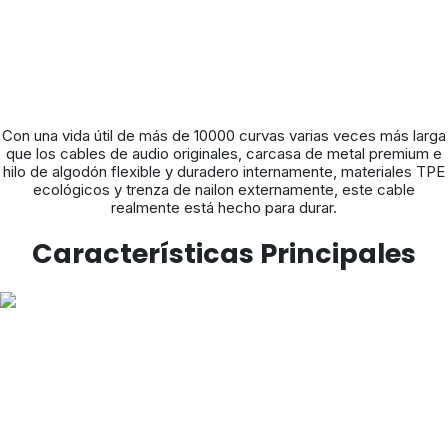
Con una vida útil de más de 10000 curvas varias veces más larga
que los cables de audio originales, carcasa de metal premium e
hilo de algodón flexible y duradero internamente, materiales TPE
ecológicos y trenza de nailon externamente, este cable
realmente está hecho para durar.
Características Principales