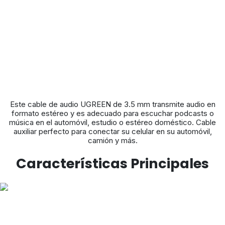
Este cable de audio UGREEN de 3.5 mm transmite audio en
formato estéreo y es adecuado para escuchar podcasts o
música en el automóvil, estudio o estéreo doméstico. Cable
auxiliar perfecto para conectar su celular en su automóvil,
camión y más.
Características Principales