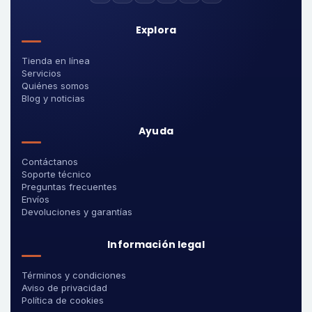
Explora
Tienda en línea
Servicios
Quiénes somos
Blog y noticias
Ayuda
Contáctanos
Soporte técnico
Preguntas frecuentes
Envíos
Devoluciones y garantías
Información legal
Términos y condiciones
Aviso de privacidad
Política de cookies