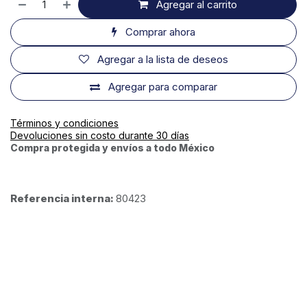
Agregar al carrito
Comprar ahora
Agregar a la lista de deseos
Agregar para comparar
Términos y condiciones
Devoluciones sin costo durante 30 días
Compra protegida y envíos a todo México
Referencia interna:
80423