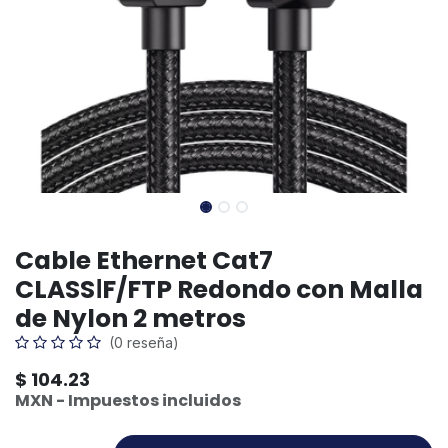
Cable Ethernet Cat7
CLASSⅠF/FTP Redondo con Malla
de Nylon 2 metros
(0 reseña)
$
104.23
MXN - Impuestos incluidos