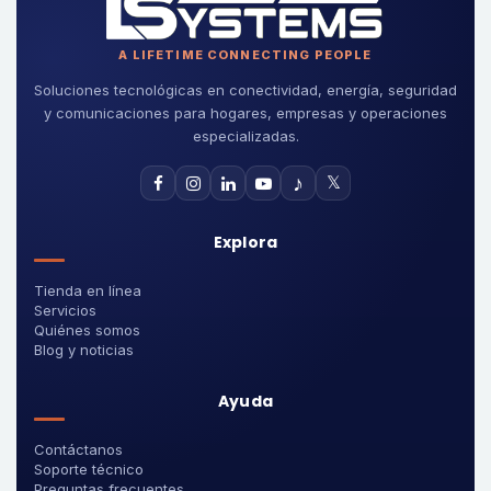
A LIFETIME CONNECTING PEOPLE
Soluciones tecnológicas en conectividad, energía, seguridad
y comunicaciones para hogares, empresas y operaciones
especializadas.
♪
𝕏
Explora
Tienda en línea
Servicios
Quiénes somos
Blog y noticias
Ayuda
Contáctanos
Soporte técnico
Preguntas frecuentes