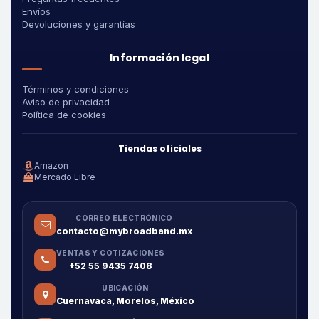
Envíos
Devoluciones y garantías
Información legal
Términos y condiciones
Aviso de privacidad
Política de cookies
Tiendas oficiales
Amazon
Mercado Libre
CORREO ELECTRÓNICO
contacto@mybroadband.mx
VENTAS Y COTIZACIONES
+52 55 9435 7408
UBICACIÓN
Cuernavaca, Morelos, México