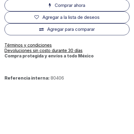
Comprar ahora
Agregar a la lista de deseos
Agregar para comparar
Términos y condiciones
Devoluciones sin costo durante 30 días
Compra protegida y envíos a todo México
Referencia interna:
80406