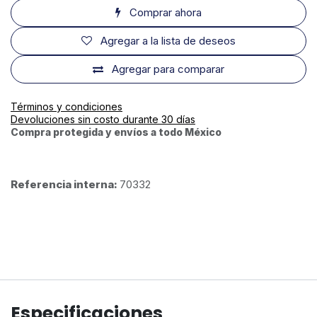
Comprar ahora
Agregar a la lista de deseos
Agregar para comparar
Términos y condiciones
Devoluciones sin costo durante 30 días
Compra protegida y envíos a todo México
Referencia interna:
70332
Especificaciones