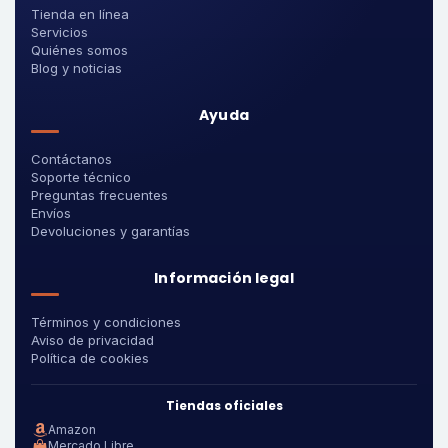
Tienda en línea
Servicios
Quiénes somos
Blog y noticias
Ayuda
Contáctanos
Soporte técnico
Preguntas frecuentes
Envíos
Devoluciones y garantías
Información legal
Términos y condiciones
Aviso de privacidad
Política de cookies
Tiendas oficiales
Amazon
Mercado Libre