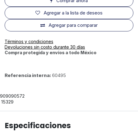
Comprar ahora
Agregar a la lista de deseos
Agregar para comparar
Términos y condiciones
Devoluciones sin costo durante 30 días
Compra protegida y envíos a todo México
Referencia interna:
60495
909090572
15329
Especificaciones