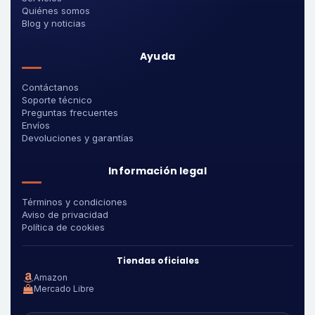
Quiénes somos
Blog y noticias
Ayuda
Contáctanos
Soporte técnico
Preguntas frecuentes
Envíos
Devoluciones y garantías
Información legal
Términos y condiciones
Aviso de privacidad
Política de cookies
Tiendas oficiales
Amazon
Mercado Libre