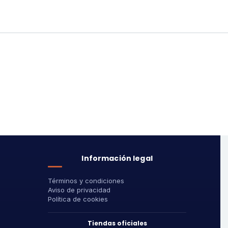
Información legal
Términos y condiciones
Aviso de privacidad
Política de cookies
Tiendas oficiales