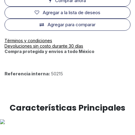
Comprar ahora
Agregar a la lista de deseos
Agregar para comparar
Términos y condiciones
Devoluciones sin costo durante 30 días
Compra protegida y envíos a todo México
Referencia interna:
50215
Características Principales