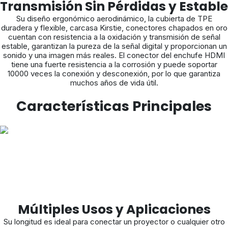
Transmisión Sin Pérdidas y Estable
Su diseño ergonómico aerodinámico, la cubierta de TPE
duradera y flexible, carcasa Kirstie, conectores chapados en oro
cuentan con resistencia a la oxidación y transmisión de señal
estable, garantizan la pureza de la señal digital y proporcionan un
sonido y una imagen más reales. El conector del enchufe HDMI
tiene una fuerte resistencia a la corrosión y puede soportar
10000 veces la conexión y desconexión, por lo que garantiza
muchos años de vida útil.
Características Principales
Múltiples Usos y Aplicaciones
Su longitud es ideal para conectar un proyector o cualquier otro