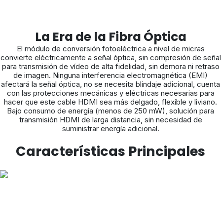
La Era de la Fibra Óptica
El módulo de conversión fotoeléctrica a nivel de micras
convierte eléctricamente a señal óptica, sin compresión de señal
para transmisión de vídeo de alta fidelidad, sin demora ni retraso
de imagen. Ninguna interferencia electromagnética (EMI)
afectará la señal óptica, no se necesita blindaje adicional, cuenta
con las protecciones mecánicas y eléctricas necesarias para
hacer que este cable HDMI sea más delgado, flexible y liviano.
Bajo consumo de energía (menos de 250 mW), solución para
transmisión HDMI de larga distancia, sin necesidad de
suministrar energía adicional.
Características Principales