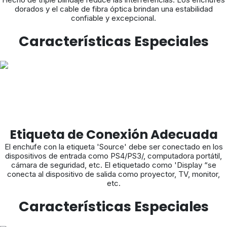
dorados y el cable de fibra óptica brindan una estabilidad
confiable y excepcional.
Características Especiales
Etiqueta de Conexión Adecuada
El enchufe con la etiqueta 'Source' debe ser conectado en los
dispositivos de entrada como PS4/PS3/, computadora portátil,
cámara de seguridad, etc. El etiquetado como 'Display “se
conecta al dispositivo de salida como proyector, TV, monitor,
etc.
Características Especiales