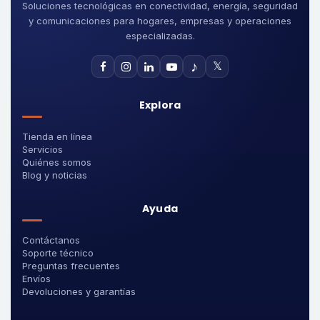
Soluciones tecnológicas en conectividad, energía, seguridad
y comunicaciones para hogares, empresas y operaciones
especializadas.
♪
𝕏
Explora
Tienda en línea
Servicios
Quiénes somos
Blog y noticias
Ayuda
Contáctanos
Soporte técnico
Preguntas frecuentes
Envíos
Devoluciones y garantías