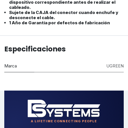
dispositivo correspondiente antes de realizar el
cableado.
Sujete de la CAJA del conector cuando enchufe y
desconecte el cable.
1 Año de Garantía por defectos de fabricación
Especificaciones
Marca
UGREEN
A LIFETIME CONNECTING PEOPLE