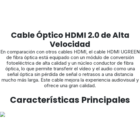
Cable Óptico HDMI 2.0 de Alta
Velocidad
En comparación con otros cables HDMI, el cable HDMI UGREEN
de fibra óptica está equipado con un módulo de conversión
fotoeléctrica de alta calidad y un núcleo conductor de fibra
óptica, lo que permite transferir el vídeo y el audio como una
señal óptica sin pérdida de señal o retrasos a una distancia
mucho más larga. Este cable mejora la experiencia audiovisual y
ofrece una gran calidad.
Características Principales