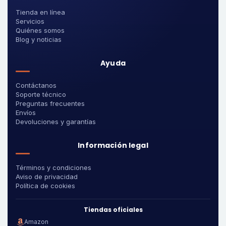
Tienda en línea
Servicios
Quiénes somos
Blog y noticias
Ayuda
Contáctanos
Soporte técnico
Preguntas frecuentes
Envíos
Devoluciones y garantías
Información legal
Términos y condiciones
Aviso de privacidad
Política de cookies
Tiendas oficiales
Amazon