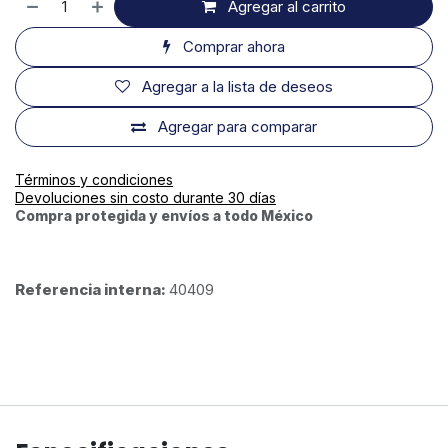
Agregar al carrito
Comprar ahora
Agregar a la lista de deseos
Agregar para comparar
Términos y condiciones
Devoluciones sin costo durante 30 días
Compra protegida y envíos a todo México
Referencia interna:
40409