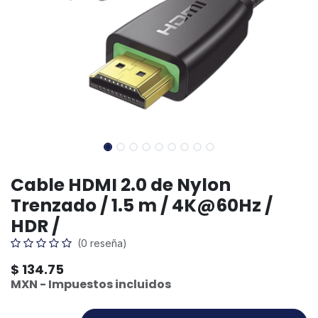
Cable HDMI 2.0 de Nylon
Trenzado / 1.5 m / 4K@60Hz /
HDR /
(0 reseña)
$
134.75
MXN - Impuestos incluidos