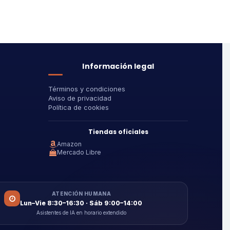
Información legal
Términos y condiciones
Aviso de privacidad
Política de cookies
Tiendas oficiales
Amazon
Mercado Libre
ATENCIÓN HUMANA
Lun–Vie 8:30–16:30 · Sáb 9:00–14:00
Asistentes de IA en horario extendido