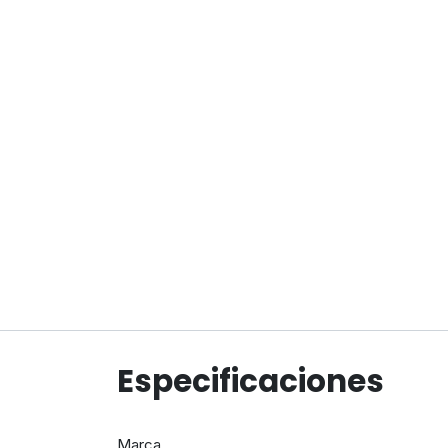
Especificaciones
Marca