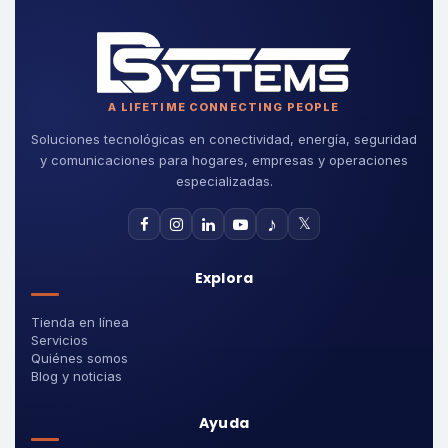
A LIFETIME CONNECTING PEOPLE
Soluciones tecnológicas en conectividad, energía, seguridad
y comunicaciones para hogares, empresas y operaciones
especializadas.
♪
𝕏
Explora
Tienda en línea
Servicios
Quiénes somos
Blog y noticias
Ayuda