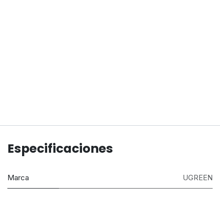
Especificaciones
Marca
UGREEN