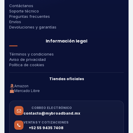
Contáctanos
Soporte técnico
Preguntas frecuentes
Envíos
Devoluciones y garantías
Información legal
Términos y condiciones
Aviso de privacidad
Política de cookies
Tiendas oficiales
Amazon
Mercado Libre
CORREO ELECTRÓNICO
contacto@mybroadband.mx
VENTAS Y COTIZACIONES
+52 55 9435 7408