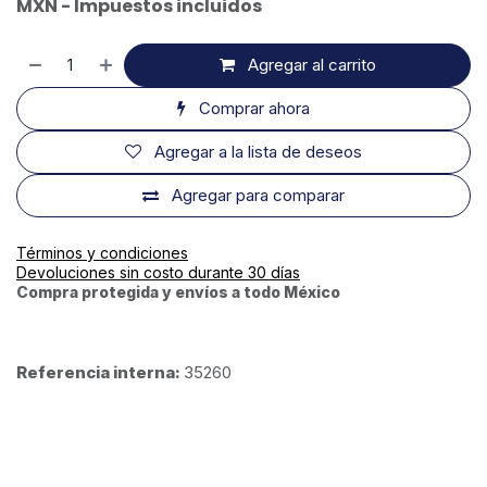
MXN - Impuestos incluidos
Agregar al carrito
Comprar ahora
Agregar a la lista de deseos
Agregar para comparar
Términos y condiciones
Devoluciones sin costo durante 30 días
Compra protegida y envíos a todo México
Referencia interna:
35260