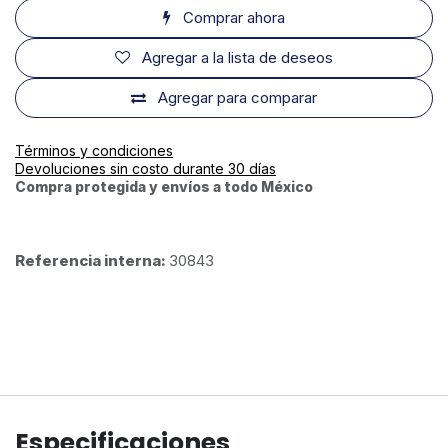
Comprar ahora
Agregar a la lista de deseos
Agregar para comparar
Términos y condiciones
Devoluciones sin costo durante 30 días
Compra protegida y envíos a todo México
Referencia interna:
30843
Especificaciones