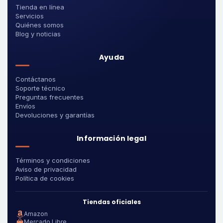
Tienda en línea
Servicios
Quiénes somos
Blog y noticias
Ayuda
Contáctanos
Soporte técnico
Preguntas frecuentes
Envíos
Devoluciones y garantías
Información legal
Términos y condiciones
Aviso de privacidad
Política de cookies
Tiendas oficiales
Amazon
Mercado Libre