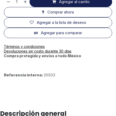
Agregar al carrito
Comprar ahora
Agregar a la lista de deseos
Agregar para comparar
Términos y condiciones
Devoluciones sin costo durante 30 días
Compra protegida y envíos a todo México
Referencia interna:
20503
Descripción general