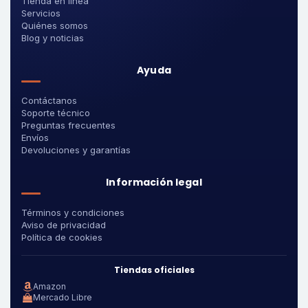
Tienda en línea
Servicios
Quiénes somos
Blog y noticias
Ayuda
Contáctanos
Soporte técnico
Preguntas frecuentes
Envíos
Devoluciones y garantías
Información legal
Términos y condiciones
Aviso de privacidad
Política de cookies
Tiendas oficiales
Amazon
Mercado Libre