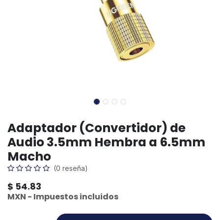
Adaptador (Convertidor) de
Audio 3.5mm Hembra a 6.5mm
Macho
(0 reseña)
$
54.83
MXN - Impuestos incluidos