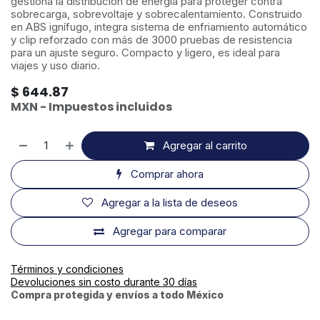
gestiona la distribución de energía para proteger contra
sobrecarga, sobrevoltaje y sobrecalentamiento. Construido
en ABS ignífugo, integra sistema de enfriamiento automático
y clip reforzado con más de 3000 pruebas de resistencia
para un ajuste seguro. Compacto y ligero, es ideal para
viajes y uso diario.
$
644.87
MXN - Impuestos incluidos
Agregar al carrito
Comprar ahora
Agregar a la lista de deseos
Agregar para comparar
Términos y condiciones
Devoluciones sin costo durante 30 días
Compra protegida y envíos a todo México