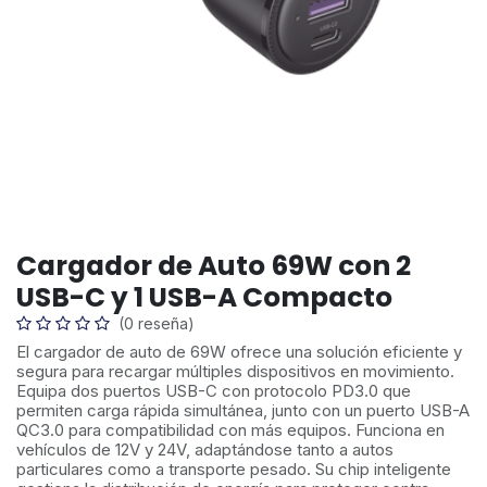
Cargador de Auto 69W con 2
USB-C y 1 USB-A Compacto
(0 reseña)
El cargador de auto de 69W ofrece una solución eficiente y
segura para recargar múltiples dispositivos en movimiento.
Equipa dos puertos USB-C con protocolo PD3.0 que
permiten carga rápida simultánea, junto con un puerto USB-A
QC3.0 para compatibilidad con más equipos. Funciona en
vehículos de 12V y 24V, adaptándose tanto a autos
particulares como a transporte pesado. Su chip inteligente