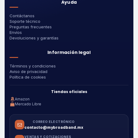
Ayuda
Contáctanos
Soporte técnico
Preguntas frecuentes
Envíos
Devoluciones y garantías
Información legal
Términos y condiciones
Aviso de privacidad
Política de cookies
Tiendas oficiales
Amazon
Mercado Libre
CORREO ELECTRÓNICO
contacto@mybroadband.mx
VENTAS Y COTIZACIONES