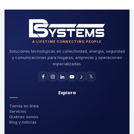
A LIFETIME CONNECTING PEOPLE
Soluciones tecnológicas en conectividad, energía, seguridad
y comunicaciones para hogares, empresas y operaciones
especializadas.
♪
𝕏
Explora
Tienda en línea
Servicios
Quiénes somos
Blog y noticias