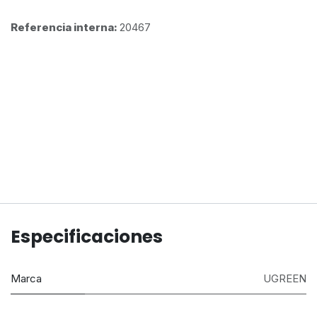
Referencia interna:
20467
Especificaciones
Marca
UGREEN