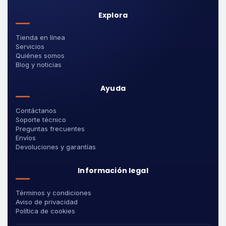
Explora
Tienda en línea
Servicios
Quiénes somos
Blog y noticias
Ayuda
Contáctanos
Soporte técnico
Preguntas frecuentes
Envíos
Devoluciones y garantías
Información legal
Términos y condiciones
Aviso de privacidad
Política de cookies