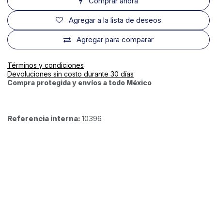
Comprar ahora
Agregar a la lista de deseos
Agregar para comparar
Términos y condiciones
Devoluciones sin costo durante 30 días
Compra protegida y envíos a todo México
Referencia interna:
10396