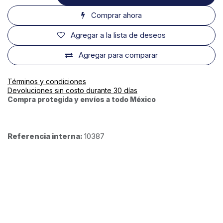
Comprar ahora
Agregar a la lista de deseos
Agregar para comparar
Términos y condiciones
Devoluciones sin costo durante 30 días
Compra protegida y envíos a todo México
Referencia interna:
10387