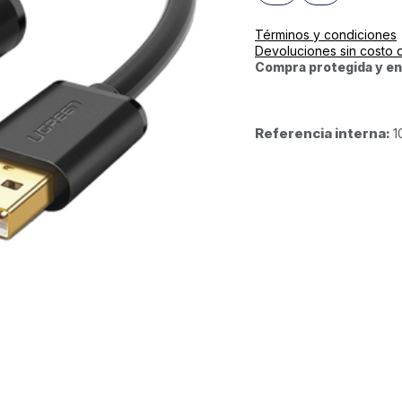
Términos y condiciones
Devoluciones sin costo 
Compra protegida y en
Referencia interna:
1