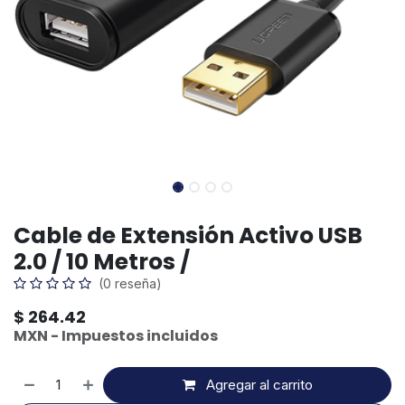
Cable de Extensión Activo USB
2.0 / 10 Metros /
(0 reseña)
$
264.42
MXN - Impuestos incluidos
Agregar al carrito