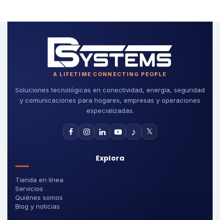
A LIFETIME CONNECTING PEOPLE
Soluciones tecnológicas en conectividad, energía, seguridad
y comunicaciones para hogares, empresas y operaciones
especializadas.
♪
𝕏
Explora
Tienda en línea
Servicios
Quiénes somos
Blog y noticias