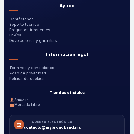
Ayuda
Contáctanos
Soporte técnico
Preguntas frecuentes
Envíos
Devoluciones y garantías
Información legal
Términos y condiciones
Aviso de privacidad
Política de cookies
Tiendas oficiales
Amazon
Mercado Libre
CORREO ELECTRÓNICO
contacto@mybroadband.mx