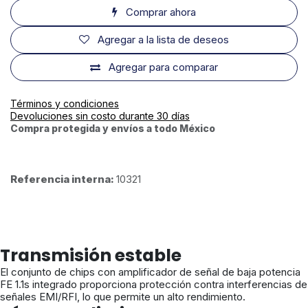
Comprar ahora
Agregar a la lista de deseos
Agregar para comparar
Términos y condiciones
Devoluciones sin costo durante 30 días
Compra protegida y envíos a todo México
Referencia interna:
10321
Transmisión estable
El conjunto de chips con amplificador de señal de baja potencia
FE 1.1s integrado proporciona protección contra interferencias de
señales EMI/RFI, lo que permite un alto rendimiento.