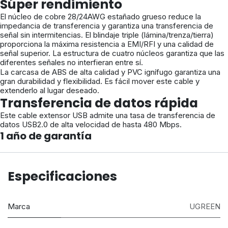
Súper rendimiento
El núcleo de cobre 28/24AWG estañado grueso reduce la
impedancia de transferencia y garantiza una transferencia de
señal sin intermitencias. El blindaje triple (lámina/trenza/tierra)
proporciona la máxima resistencia a EMI/RFI y una calidad de
señal superior. La estructura de cuatro núcleos garantiza que las
diferentes señales no interfieran entre sí.
La carcasa de ABS de alta calidad y PVC ignífugo garantiza una
gran durabilidad y flexibilidad. Es fácil mover este cable y
extenderlo al lugar deseado.
Transferencia de datos rápida
Este cable extensor USB admite una tasa de transferencia de
datos USB2.0 de alta velocidad de hasta 480 Mbps.
1 año de garantía
Especificaciones
Marca
UGREEN