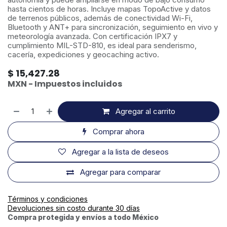
hasta cientos de horas. Incluye mapas TopoActive y datos
de terrenos públicos, además de conectividad Wi-Fi,
Bluetooth y ANT+ para sincronización, seguimiento en vivo y
meteorología avanzada. Con certificación IPX7 y
cumplimiento MIL-STD-810, es ideal para senderismo,
cacería, expediciones y geocaching activo.
$
15,427.28
MXN - Impuestos incluidos
Agregar al carrito
Comprar ahora
Agregar a la lista de deseos
Agregar para comparar
Términos y condiciones
Devoluciones sin costo durante 30 días
Compra protegida y envíos a todo México