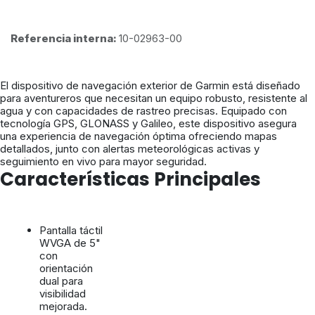
Referencia interna:
10-02963-00
El dispositivo de navegación exterior de Garmin está diseñado
para aventureros que necesitan un equipo robusto, resistente al
agua y con capacidades de rastreo precisas. Equipado con
tecnología GPS, GLONASS y Galileo, este dispositivo asegura
una experiencia de navegación óptima ofreciendo mapas
detallados, junto con alertas meteorológicas activas y
seguimiento en vivo para mayor seguridad.
Características Principales
Pantalla táctil
WVGA de 5"
con
orientación
dual para
visibilidad
mejorada.