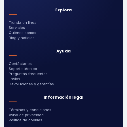
Explora
Tienda en línea
Servicios
Quiénes somos
Blog y noticias
Ayuda
Contáctanos
Soporte técnico
Preguntas frecuentes
Envíos
Devoluciones y garantías
Información legal
Términos y condiciones
Aviso de privacidad
Política de cookies