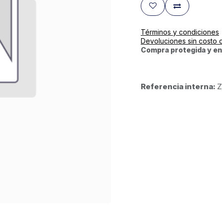
Términos y condiciones
Devoluciones sin costo 
Compra protegida y en
Referencia interna:
Z