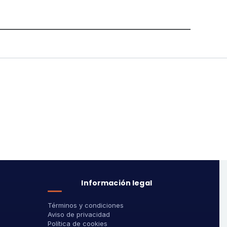
Información legal
Términos y condiciones
Aviso de privacidad
Política de cookies