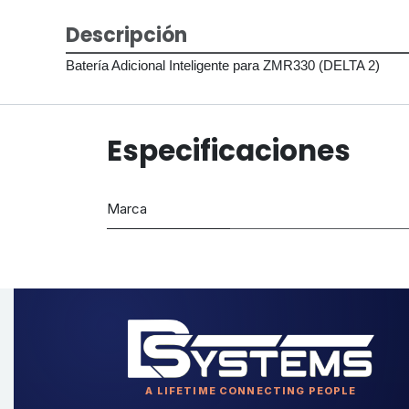
Descripción
Batería Adicional Inteligente para ZMR330 (DELTA 2)
Especificaciones
Marca
A LIFETIME CONNECTING PEOPLE