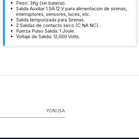
Peso: 3Kg (sin bateria).
Salida Auxiliar 1.5A 12 V para alimentacion de sirenas,
interruptores, sensores, luces, etc.
Salida temporizada para Sirenas.
2 Salidas de contacto seco (C NA NC).
Fuerza Pulso Salida: 1 Joule.
Voltaje de Salida: 12,000 Volts.
YONUSA