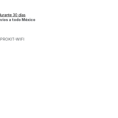
durante 30 días
víos a todo México
PROKIT-WIFI