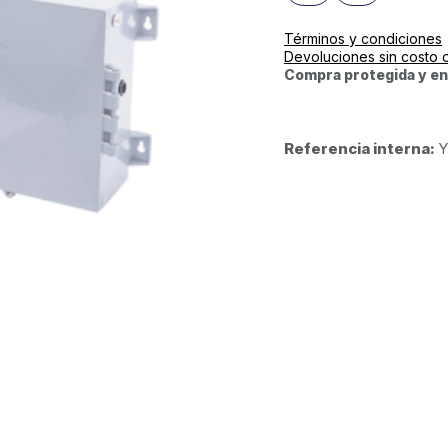
Términos y condiciones
Devoluciones sin costo 
Compra protegida y en
Referencia interna:
Y