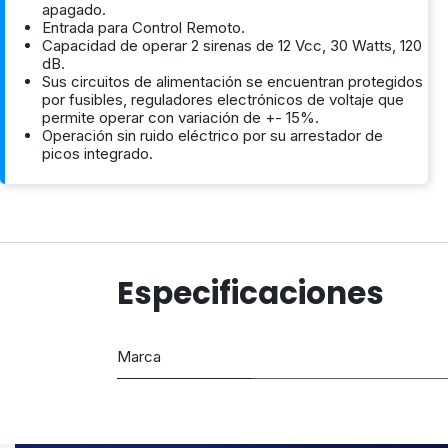
apagado.
Entrada para Control Remoto.
Capacidad de operar 2 sirenas de 12 Vcc, 30 Watts, 120
dB.
Sus circuitos de alimentación se encuentran protegidos
por fusibles, reguladores electrónicos de voltaje que
permite operar con variación de +- 15%.
Operación sin ruido eléctrico por su arrestador de
picos integrado.
Especificaciones
Marca