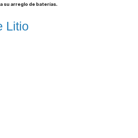
ra su arreglo de baterías.
 Litio