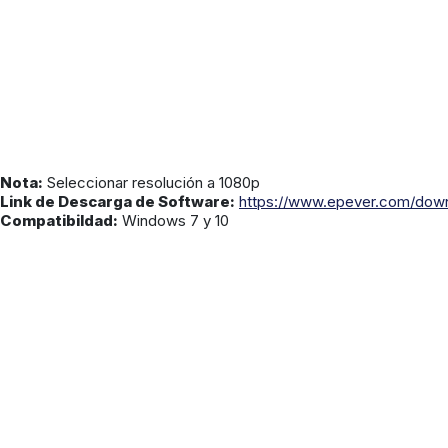
Nota:
Seleccionar resolución a 1080p
Link de Descarga de Software:
https://www.epever.com/dow
Compatibildad:
Windows 7 y 10