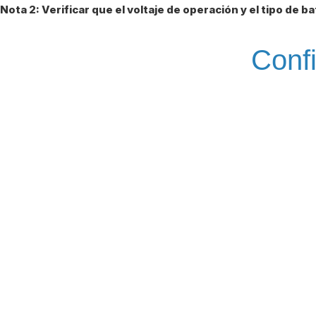
Nota 2: Verificar que el voltaje de operación y el tipo de 
Confi