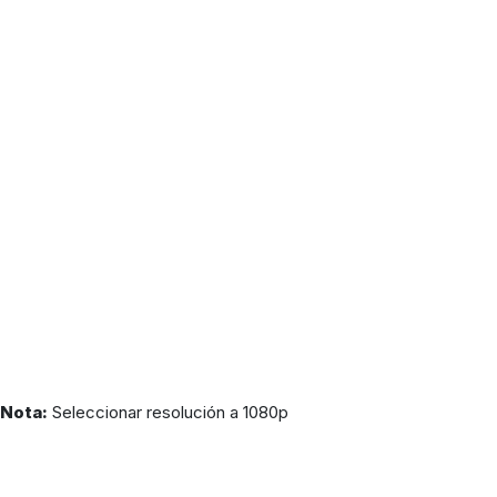
Nota:
Seleccionar resolución a 1080p