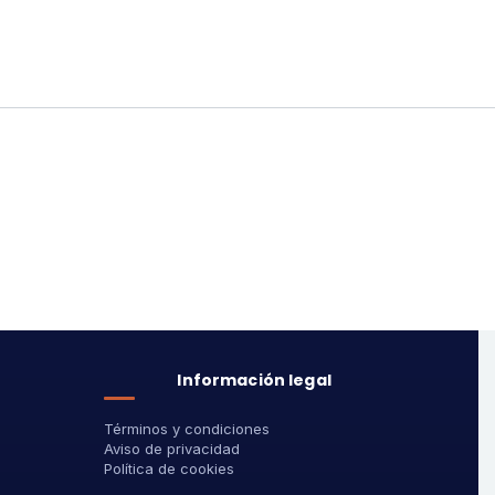
Información legal
Términos y condiciones
Aviso de privacidad
Política de cookies