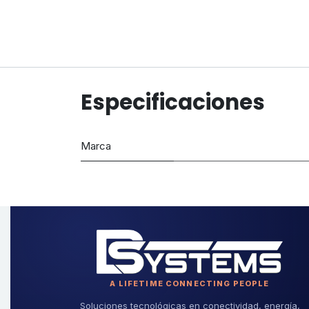
Especificaciones
Marca
A LIFETIME CONNECTING PEOPLE
Soluciones tecnológicas en conectividad, energía,