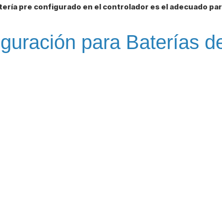
batería pre configurado en el controlador es el adecuado pa
guración para Baterías de