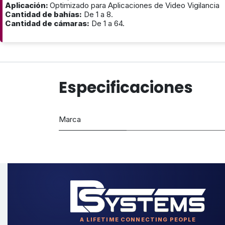
Aplicación:
Optimizado para Aplicaciones de Video Vigilancia
Cantidad de bahías:
De 1 a 8.
Cantidad de cámaras:
De 1 a 64.
Especificaciones
Marca
A LIFETIME CONNECTING PEOPLE