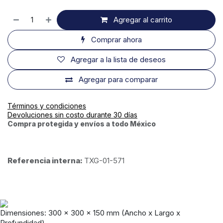
Agregar al carrito
Comprar ahora
Agregar a la lista de deseos
Agregar para comparar
Términos y condiciones
Devoluciones sin costo durante 30 días
Compra protegida y envíos a todo México
Referencia interna:
TXG-01-571
Dimensiones:
300 x 300 x 150
mm (Ancho x Largo x
Profundidad)