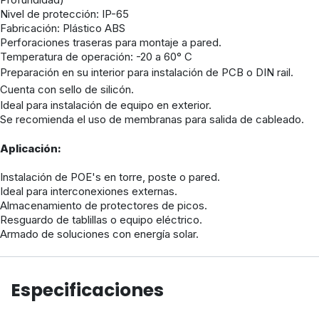
Nivel de protección: IP-65
Fabricación: Plástico ABS
Perforaciones traseras para montaje a pared.
Temperatura de operación: -20 a 60° C
Preparación en su interior para instalación de PCB o DIN rail.
Cuenta con sello de silicón.
Ideal para instalación de equipo en exterior.
Se recomienda el uso de membranas para salida de cableado.
Aplicación:
Instalación de POE's en torre, poste o pared.
Ideal para interconexiones externas.
Almacenamiento de protectores de picos.
Resguardo de tablillas o equipo eléctrico.
Armado de soluciones con energía solar.
Especificaciones