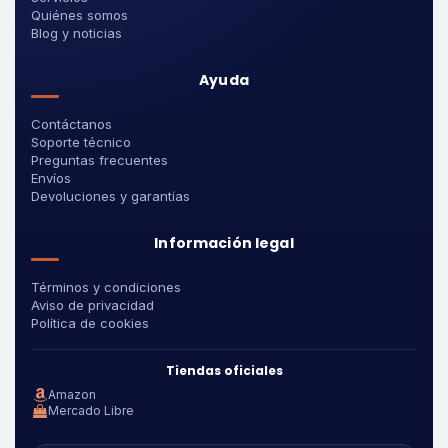
Quiénes somos
Blog y noticias
Ayuda
Contáctanos
Soporte técnico
Preguntas frecuentes
Envíos
Devoluciones y garantías
Información legal
Términos y condiciones
Aviso de privacidad
Política de cookies
Tiendas oficiales
Amazon
Mercado Libre