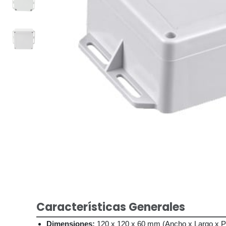
Características Generales
Dimensiones:
120 x 120 x 60 mm (Ancho x Largo x P