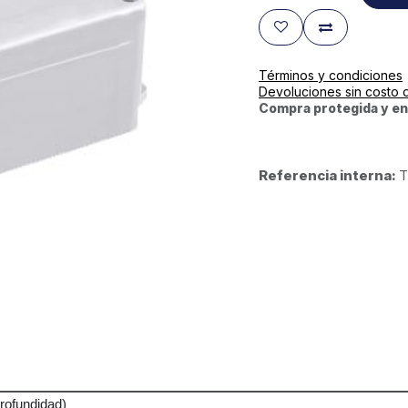
Términos y condiciones
Devoluciones sin costo 
Compra protegida y en
Referencia interna:
T
rofundidad)