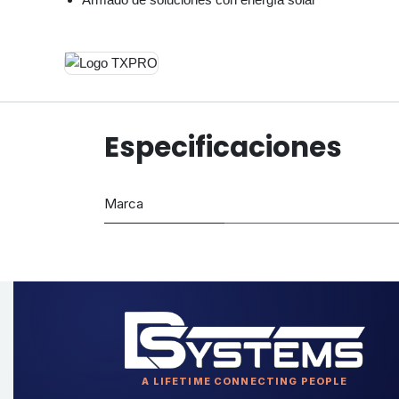
Especificaciones
Marca
A LIFETIME CONNECTING PEOPLE