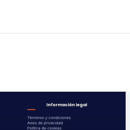
Información legal
Términos y condiciones
Aviso de privacidad
Política de cookies