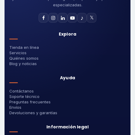
especializadas.
♪
𝕏
Explora
Tienda en línea
Servicios
Quiénes somos
Blog y noticias
Ayuda
Contáctanos
Soporte técnico
Preguntas frecuentes
Envíos
Devoluciones y garantías
Información legal