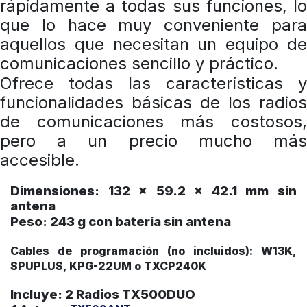
rápidamente a todas sus funciones, lo
que lo hace muy conveniente para
aquellos que necesitan un equipo de
comunicaciones sencillo y práctico.
Ofrece todas las características y
funcionalidades básicas de los radios
de comunicaciones más costosos,
pero a un precio mucho más
accesible.
Dimensiones: 132 x 59.2 x 42.1 mm sin
antena
Peso: 243 g con batería sin antena
Cables de programación (no incluidos): W13K,
SPUPLUS, KPG-22UM o TXCP240K
Incluye: 2 Radios TX500DUO