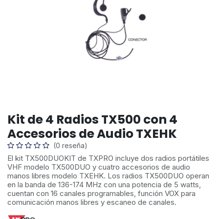
Kit de 4 Radios TX500 con 4
Accesorios de Audio TXEHK
(0 reseña)
El kit TX500DUOKIT de TXPRO incluye dos radios portátiles
VHF modelo TX500DUO y cuatro accesorios de audio
manos libres modelo TXEHK. Los radios TX500DUO operan
en la banda de 136-174 MHz con una potencia de 5 watts,
cuentan con 16 canales programables, función VOX para
comunicación manos libres y escaneo de canales.