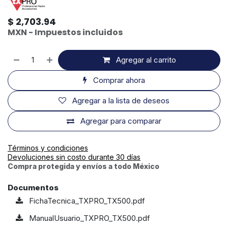
$
2,703.94
MXN - Impuestos incluidos
Agregar al carrito
Comprar ahora
Agregar a la lista de deseos
Agregar para comparar
Términos y condiciones
Devoluciones sin costo durante 30 días
Compra protegida y envíos a todo México
Documentos
FichaTecnica_TXPRO_TX500.pdf
ManualUsuario_TXPRO_TX500.pdf