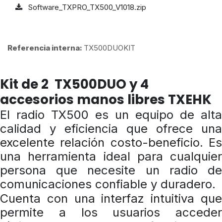
Software_TXPRO_TX500_V1018.zip
Referencia interna:
TX500DUOKIT
Kit de 2 TX500DUO y 4
accesorios manos libres TXEHK
El radio TX500 es un equipo de alta
calidad y eficiencia que ofrece una
excelente relación costo-beneficio. Es
una herramienta ideal para cualquier
persona que necesite un radio de
comunicaciones confiable y duradero.
Cuenta con una interfaz intuitiva que
permite a los usuarios acceder