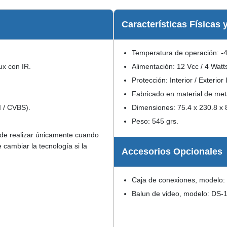
Características Físicas 
Temperatura de operación: -
ux con IR.
Alimentación: 12 Vcc / 4 Watt
Protección: Interior / Exterior
Fabricado en material de met
I / CVBS).
Dimensiones: 75.4 x 230.8 x
Peso: 545 grs.
de realizar únicamente cuando
cambiar la tecnología si la
Accesorios Opcionales
Caja de conexiones, modelo
Balun de video, modelo: DS-