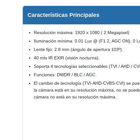
Características Principales
Resolución máxima: 1920 x 1080 ( 2 Megapixel)
Iluminación mínima: 0.01 Lux @ (F1.2, AGC ON), 0 L
Lente fijo: 2.8 mm (ángulo de apertura 103º).
40 mts IR EXIR (visión nocturna).
Soporta 4 tecnologías seleccionables (TVI / AHD / CV
Funciones: DWDR / BLC / AGC.
El cambio de tecnología (TVI-AHD-CVBS-CVI) se pue
la cámara está en su resolución máxima, no se puede 
cámara no está en su resolución máxima.