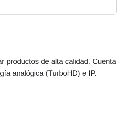
r productos de alta calidad. Cuenta
ogía analógica (TurboHD) e IP.