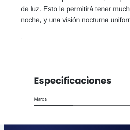
de luz. Esto le permitirá tener much
noche, y una visión nocturna unifor
Especificaciones
Marca