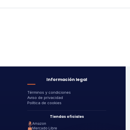
Información legal
Términos y condiciones
Aviso de privacidad
Política de cookies
Tiendas oficiales
Amazon
Mercado Libre