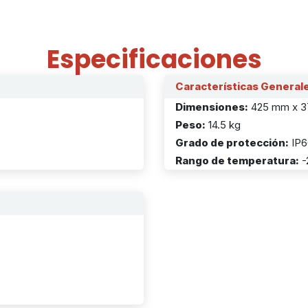
Especificaciones
Características General
Dimensiones:
425 mm x 3
Peso:
14.5 kg
Grado de protección:
IP
Rango de temperatura:
-