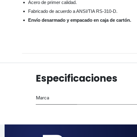
Acero de primer calidad.
Fabricado de acuerdo a ANSI/TIA RS-310-D.
Envío desarmado y empacado en caja de cartón.
Especificaciones
Marca