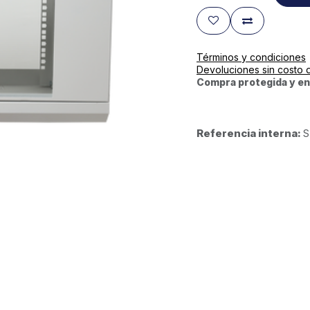
Términos y condiciones
Devoluciones sin costo 
Compra protegida y en
Referencia interna:
S