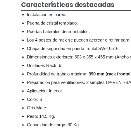
Características destacadas
Instalación en pared.
Puerta de cristal templado.
Puertas Laterales desmontables.
Los 4 postes de rack se pueden acercar o retirar para 
Chapa de seguridad en puerta frontal
SW-10516.
Dimensiones exteriores: 603 x 355 x 455 mm (Ancho x 
Unidades Rack: 6
Profundidad de trabajo máxima:
390 mm (rack frontal 
Preparación para ventiladores: 2 simples LP-VENT-BA
Aplicación: Interior.
Color: Bl
Gris Mate
Peso: 14.5 Kg.
Capacidad de carga: 80 Kg.