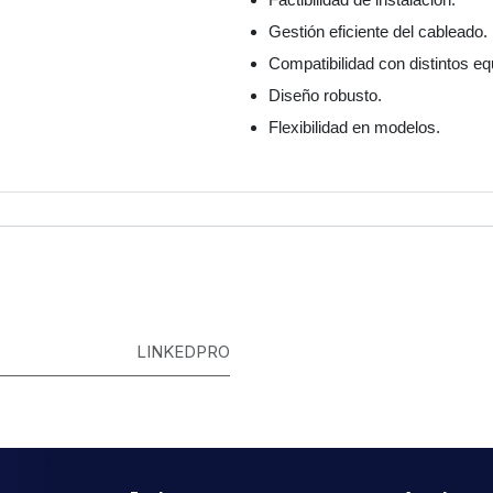
Gestión eficiente del cableado.
Compatibilidad con distintos eq
Diseño robusto.
Flexibilidad en modelos.
LINKEDPRO